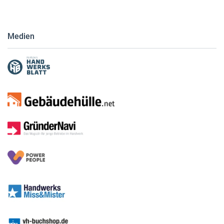
Medien