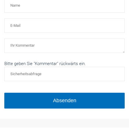
Bitte geben Sie "Kommentar" rückwärts ein.
Absenden