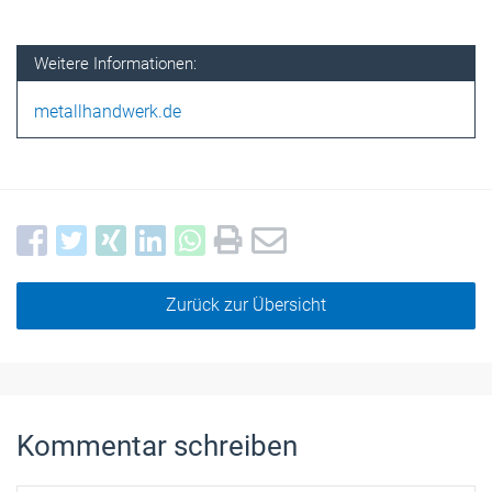
Weitere Informationen:
metallhandwerk.de
Zurück zur Übersicht
Kommentar schreiben