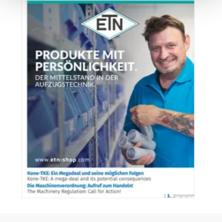
Digitalpaper