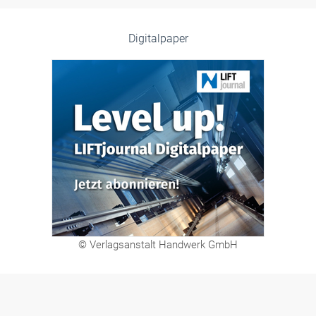
© Verlagsanstalt Handwerk GmbH