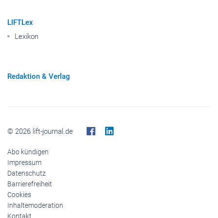
Lexikon
Redaktion & Verlag
© 2026 lift-journal.de
Abo kündigen
Impressum
Datenschutz
Barrierefreiheit
Cookies
Inhaltemoderation
Kontakt
Verlag