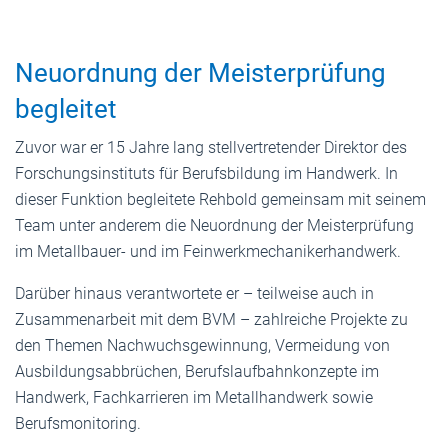
Neuordnung der Meisterprüfung
begleitet
Zuvor war er 15 Jahre lang stellvertretender Direktor des
Forschungsinstituts für Berufsbildung im Handwerk. In
dieser Funktion begleitete Rehbold gemeinsam mit seinem
Team unter anderem die Neuordnung der Meisterprüfung
im Metallbauer- und im Feinwerkmechanikerhandwerk.
Darüber hinaus verantwortete er – teilweise auch in
Zusammenarbeit mit dem BVM – zahlreiche Projekte zu
den Themen Nachwuchsgewinnung, Vermeidung von
Ausbildungsabbrüchen, Berufslaufbahnkonzepte im
Handwerk, Fachkarrieren im Metallhandwerk sowie
Berufsmonitoring.