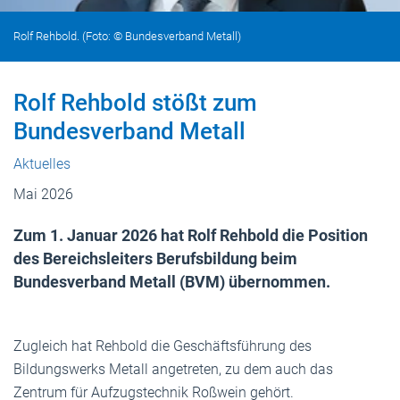
Rolf Rehbold. (Foto: © Bundesverband Metall)
Rolf Rehbold stößt zum
Bundesverband Metall
Aktuelles
Mai 2026
Zum 1. Januar 2026 hat Rolf Rehbold die Position
des Bereichsleiters Berufsbildung beim
Bundesverband Metall (BVM) übernommen.
Zugleich hat Rehbold die Geschäftsführung des
Bildungswerks Metall angetreten, zu dem auch das
Zentrum für Aufzugstechnik Roßwein gehört.