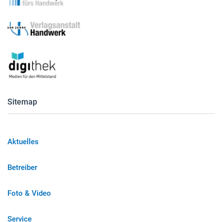
Sitemap
Aktuelles
Betreiber
Foto & Video
Service
LIFTLex