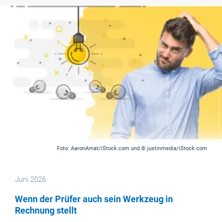
Foto: AaronAmat/iStock.com und © justinmedia/iStock.com
Juni 2026
Wenn der Prüfer auch sein Werkzeug in
Rechnung stellt