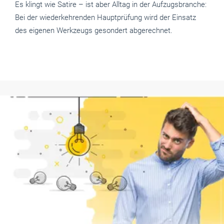
Es klingt wie Satire – ist aber Alltag in der Aufzugsbranche:
Bei der wiederkehrenden Hauptprüfung wird der Einsatz
des eigenen Werkzeugs gesondert abgerechnet.