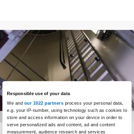
Responsible use of your data
We and
our 1022 partners
process your personal data,
e.g. your IP-number, using technology such as cookies to
Foto: © CS-0CB7D-32A9/shutterstock
store and access information on your device in order to
serve personalized ads and content, ad and content
measurement, audience research and services