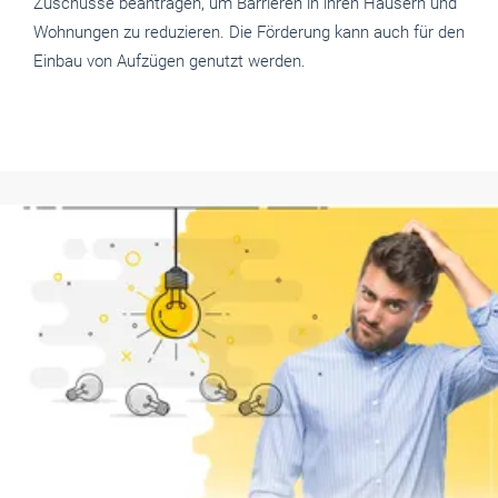
Zuschüsse beantragen, um Barrieren in ihren Häusern und
Wohnungen zu reduzieren. Die Förderung kann auch für den
Einbau von Aufzügen genutzt werden.