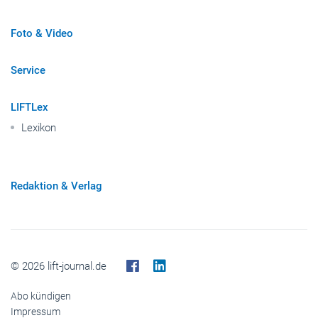
Foto & Video
Service
LIFTLex
Lexikon
Redaktion & Verlag
© 2026 lift-journal.de
Abo kündigen
Impressum