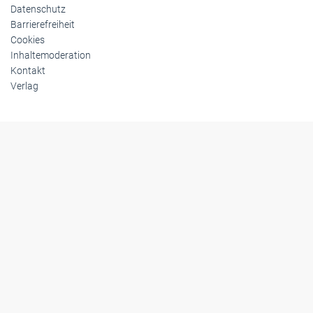
Datenschutz
Barrierefreiheit
Cookies
Inhaltemoderation
Kontakt
Verlag