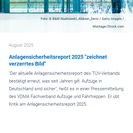
Foto: © B&M Noskowski, Aleksei_Derin / Getty Images /
Montage/iStock.com
August 2025
Anlagensicherheitsreport 2025 "zeichnet
verzerrtes Bild"
"Der aktuelle Anlagensicherheitsreport des TÜV-Verbands
bestätigt erneut, was seit Jahren gilt: Aufzüge in
Deutschland sind sicher", heißt es in einer Pressemitteilung
des VDMA Fachverband Aufzüge und Fahrtreppen. Er übt
Kritik am Anlagensicherheitsreport 2025.