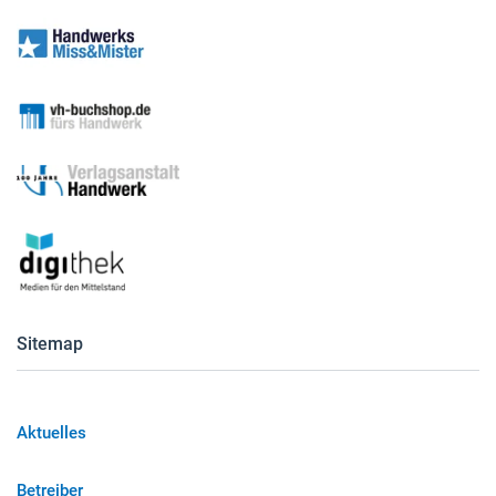
Sitemap
Aktuelles
Betreiber