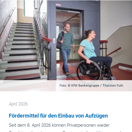
Foto: © KfW Bankengruppe / Thorsten Futh
April 2026
Fördermittel für den Einbau von Aufzügen
Seit dem 8. April 2026 können Privatpersonen wieder