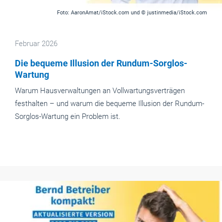
Foto: AaronAmat/iStock.com und © justinmedia/iStock.com
Februar 2026
Die bequeme Illusion der Rundum-Sorglos-
Wartung
Warum Hausverwaltungen an Vollwartungsverträgen
festhalten – und warum die bequeme Illusion der Rundum-
Sorglos-Wartung ein Problem ist.