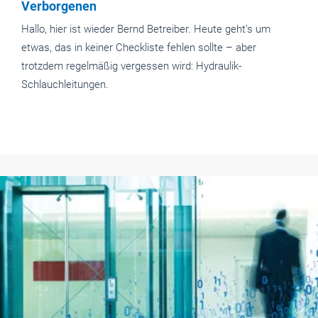
Verborgenen
Hallo, hier ist wieder Bernd Betreiber. Heute geht’s um
etwas, das in keiner Checkliste fehlen sollte – aber
trotzdem regelmäßig vergessen wird: Hydraulik-
Schlauchleitungen.