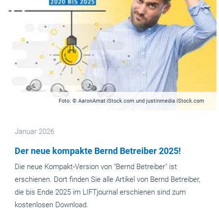
Foto: © AaronAmat iStock.com und justinmedia iStock.com
Januar 2026
Der neue kompakte Bernd Betreiber 2025!
Die neue Kompakt-Version von "Bernd Betreiber" ist
erschienen. Dort finden Sie alle Artikel von Bernd Betreiber,
die bis Ende 2025 im LIFTjournal erschienen sind zum
kostenlosen Download.