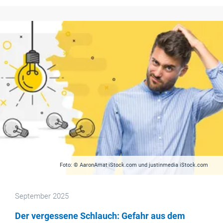
Foto: © AaronAmat iStock.com und justinmedia iStock.com
September 2025
Der vergessene Schlauch: Gefahr aus dem