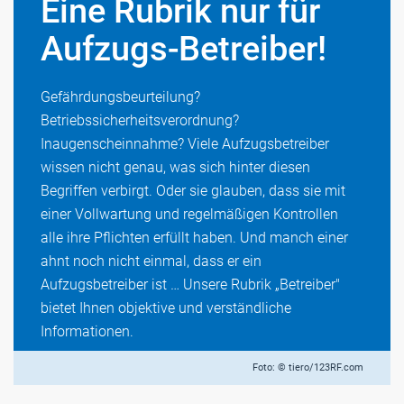
Eine Rubrik nur für
Aufzugs-Betreiber!
Gefährdungsbeurteilung?
Betriebssicherheitsverordnung?
Inaugenscheinnahme? Viele Aufzugsbetreiber
wissen nicht genau, was sich hinter diesen
Begriffen verbirgt. Oder sie glauben, dass sie mit
einer Vollwartung und regelmäßigen Kontrollen
alle ihre Pflichten erfüllt haben. Und manch einer
ahnt noch nicht einmal, dass er ein
Aufzugsbetreiber ist … Unsere Rubrik „Betreiber"
bietet Ihnen objektive und verständliche
Informationen.
Foto: © tiero/123RF.com