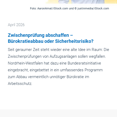
Foto: AaronAmat/iStock.com und © justinmedia/iStock.com
April 2026
Zwischenprüfung abschaffen –
Bürokratieabbau oder Sicherheitsrisiko?
Seit geraumer Zeit steht wieder eine alte Idee im Raum: Die
Zwischenprüfungen von Aufzugsanlagen sollen wegfallen.
Nordrhein-Westfalen hat dazu eine Bundesratsinitiative
eingebracht, eingebettet in ein umfassendes Programm
zum Abbau vermeintlich unnötiger Bürokratie im
Arbeitsschutz.