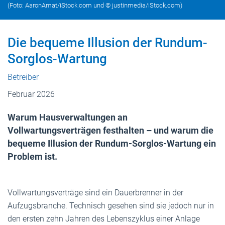
(Foto: AaronAmat/iStock.com und © justinmedia/iStock.com)
Die bequeme Illusion der Rundum-
Sorglos-Wartung
Betreiber
Februar 2026
Warum Hausverwaltungen an
Vollwartungsverträgen festhalten – und warum die
bequeme Illusion der Rundum-Sorglos-Wartung ein
Problem ist.
Vollwartungsverträge sind ein Dauerbrenner in der
Aufzugsbranche. Technisch gesehen sind sie jedoch nur in
den ersten zehn Jahren des Lebenszyklus einer Anlage