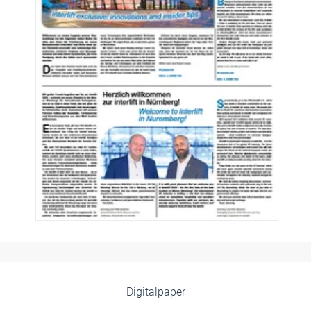
Digitalpaper