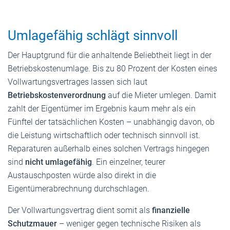
Umlagefähig schlägt sinnvoll
Der Hauptgrund für die anhaltende Beliebtheit liegt in der
Betriebskostenumlage. Bis zu 80 Prozent der Kosten eines
Vollwartungsvertrages lassen sich laut
Betriebskostenverordnung
auf die Mieter umlegen. Damit
zahlt der Eigentümer im Ergebnis kaum mehr als ein
Fünftel der tatsächlichen Kosten – unabhängig davon, ob
die Leistung wirtschaftlich oder technisch sinnvoll ist.
Reparaturen außerhalb eines solchen Vertrags hingegen
sind
nicht umlagefähig
. Ein einzelner, teurer
Austauschposten würde also direkt in die
Eigentümerabrechnung durchschlagen.
Der Vollwartungsvertrag dient somit als
finanzielle
Schutzmauer
– weniger gegen technische Risiken als