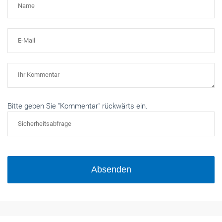
Bitte geben Sie "Kommentar" rückwärts ein.
Absenden