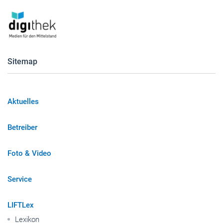
Sitemap
Aktuelles
Betreiber
Foto & Video
Service
LIFTLex
Lexikon