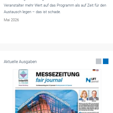
Veranstalter mehr Wert auf das Programm als auf Zeit für den
Austausch legen – das ist schade.
Mai 2026
Aktuelle Ausgaben