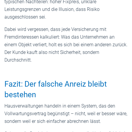
typischen Nachteilen: hoher Fixpreis, unklare
Leistungsgrenzen und die Illusion, dass Risiko
ausgeschlossen sei.
Dabei wird vergessen, dass jede Versicherung mit
Fremdinteressen kalkuliert: Was das Unternehmen an
einem Objekt verliert, holt es sich bei einem anderen zurück.
Der Kunde kauft also nicht Sicherheit, sondern
Durchschnitt.
Fazit: Der falsche Anreiz bleibt
bestehen
Hausverwaltungen handeln in einem System, das den
Vollwartungsvertrag begünstigt – nicht, weil er besser wäre,
sondern weil er sich einfacher abrechnen lässt.