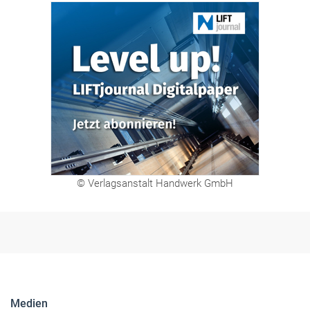
© Verlagsanstalt Handwerk GmbH
Medien