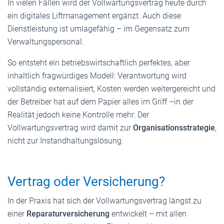
In vielen Fällen wird der Vollwartungsvertrag heute durch
ein digitales Liftmanagement ergänzt. Auch diese
Dienstleistung ist umlagefähig – im Gegensatz zum
Verwaltungspersonal.
So entsteht ein betriebswirtschaftlich perfektes, aber
inhaltlich fragwürdiges Modell: Verantwortung wird
vollständig externalisiert, Kosten werden weitergereicht und
der Betreiber hat auf dem Papier alles im Griff –in der
Realität jedoch keine Kontrolle mehr. Der
Vollwartungsvertrag wird damit zur
Organisationsstrategie
,
nicht zur Instandhaltungslösung.
Vertrag oder Versicherung?
In der Praxis hat sich der Vollwartungsvertrag längst zu
einer
Reparaturversicherung
entwickelt – mit allen