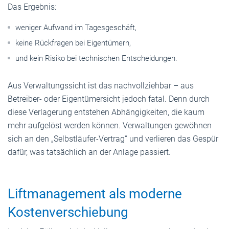
Das Ergebnis:
weniger Aufwand im Tagesgeschäft,
keine Rückfragen bei Eigentümern,
und kein Risiko bei technischen Entscheidungen.
Aus Verwaltungssicht ist das nachvollziehbar – aus
Betreiber- oder Eigentümersicht jedoch fatal. Denn durch
diese Verlagerung entstehen Abhängigkeiten, die kaum
mehr aufgelöst werden können. Verwaltungen gewöhnen
sich an den „Selbstläufer-Vertrag“ und verlieren das Gespür
dafür, was tatsächlich an der Anlage passiert.
Liftmanagement als moderne
Kostenverschiebung