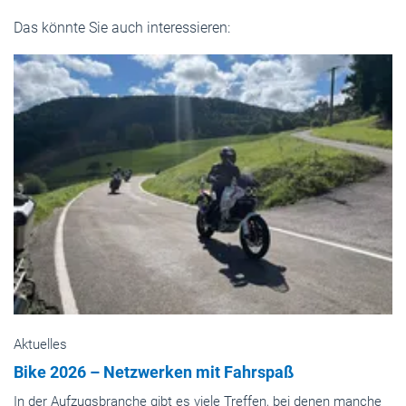
Das könnte Sie auch interessieren:
Aktuelles
Bike 2026 – Netzwerken mit Fahrspaß
In der Aufzugsbranche gibt es viele Treffen, bei denen manche