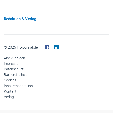
Redaktion & Verlag
© 2026 lift-journal.de
Abo kündigen
Impressum
Datenschutz
Barrierefreiheit
Cookies
Inhaltemoderation
Kontakt
Verlag