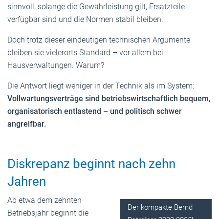
sinnvoll, solange die Gewährleistung gilt, Ersatzteile
verfügbar sind und die Normen stabil bleiben.
Doch trotz dieser eindeutigen technischen Argumente
bleiben sie vielerorts Standard – vor allem bei
Hausverwaltungen. Warum?
Die Antwort liegt weniger in der Technik als im System:
Vollwartungsverträge sind betriebswirtschaftlich bequem,
organisatorisch entlastend – und politisch schwer
angreifbar.
Diskrepanz beginnt nach zehn
Jahren
Ab etwa dem zehnten
Der kompakte Bernd
Betriebsjahr beginnt die