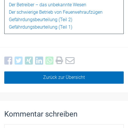
Der Betreiber – das unbekannte Wesen
Der schwierige Betrieb von Feuerwehraufzügen
Gefährdungsbeurteilung (Teil 2)
Gefährdungsbeurteilung (Teil 1)
Zurück zur Übersicht
Kommentar schreiben