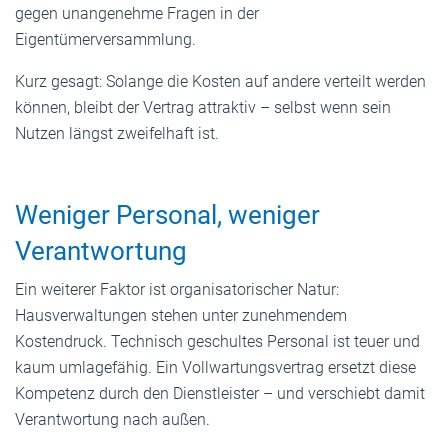
gegen unangenehme Fragen in der
Eigentümerversammlung.
Kurz gesagt: Solange die Kosten auf andere verteilt werden
können, bleibt der Vertrag attraktiv – selbst wenn sein
Nutzen längst zweifelhaft ist.
Weniger Personal, weniger
Verantwortung
Ein weiterer Faktor ist organisatorischer Natur:
Hausverwaltungen stehen unter zunehmendem
Kostendruck. Technisch geschultes Personal ist teuer und
kaum umlagefähig. Ein Vollwartungsvertrag ersetzt diese
Kompetenz durch den Dienstleister – und verschiebt damit
Verantwortung nach außen.