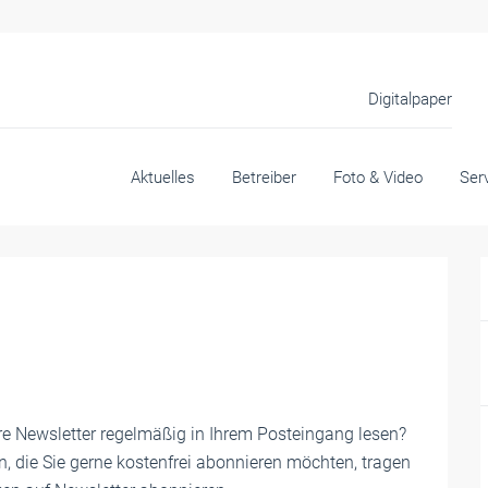
Digitalpaper
Aktuelles
Betreiber
Foto & Video
Ser
e Newsletter regelmäßig in Ihrem Posteingang lesen?
, die Sie gerne kostenfrei abonnieren möchten, tragen