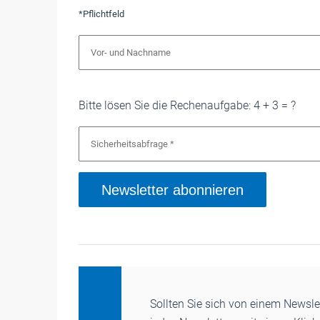
*Pflichtfeld
Bitte lösen Sie die Rechenaufgabe: 4 + 3 = ?
Newsletter abonnieren
Sollten Sie sich von einem Newsl