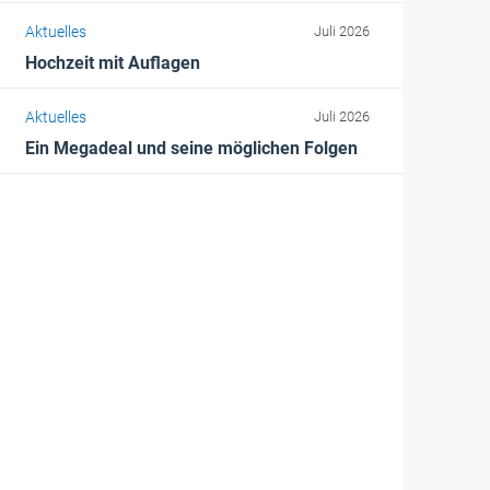
Aktuelles
Juli 2026
Hochzeit mit Auflagen
Aktuelles
Juli 2026
Ein Megadeal und seine möglichen Folgen