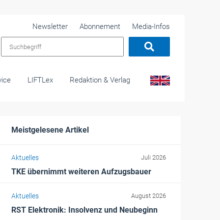
Newsletter
Abonnement
Media-Infos
vice
LIFTLex
Redaktion & Verlag
Meistgelesene Artikel
Aktuelles
Juli 2026
TKE übernimmt weiteren Aufzugsbauer
Aktuelles
August 2026
RST Elektronik: Insolvenz und Neubeginn