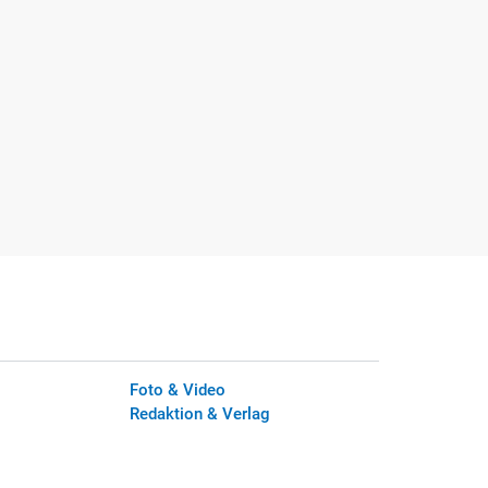
Foto & Video
Redaktion & Verlag