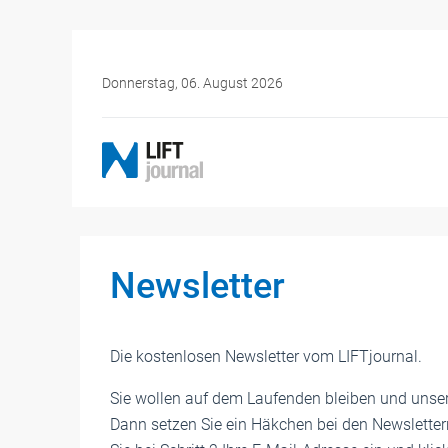
Donnerstag, 06. August 2026
Newsletter
Die kostenlosen Newsletter vom LIFTjournal.
Sie wollen auf dem Laufenden bleiben und unser
Dann setzen Sie ein Häkchen bei den Newslettern