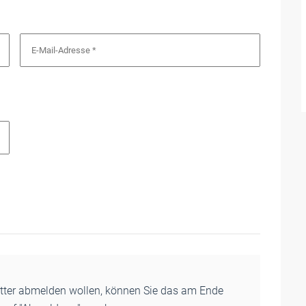
etter abmelden wollen, können Sie das am Ende