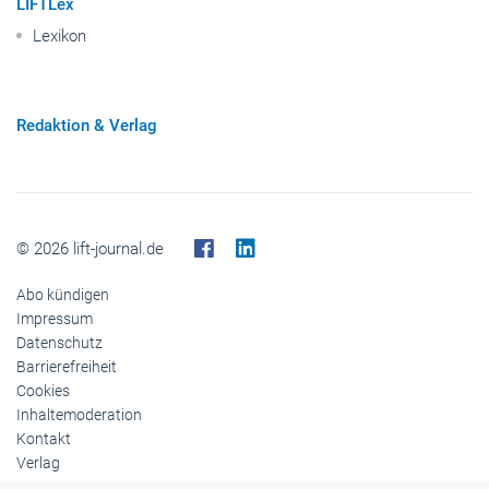
LIFTLex
Lexikon
Redaktion & Verlag
© 2026 lift-journal.de
Abo kündigen
Impressum
Datenschutz
Barrierefreiheit
Cookies
Inhaltemoderation
Kontakt
Verlag