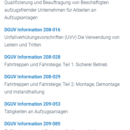
Qualifizierung und Beauftragung von Beschäftigten
aufzugsfremder Unternehmen für Arbeiten an
Aufzugsanlagen
DGUV Information 208-016
Unfallverhütungsvorschriften (UVV) Die Verwendung von
Leitern und Tritten
DGUV Information 208-028
Fahrtreppen und Fahrsteige; Teil 1: Sicherer Betrieb
DGUV Information 208-029
Fahrtreppen und Fahrsteige; Teil 2: Montage, Demontage
und Instandhaltung
DGUV Information 209-053
Tätigkeiten an Aufzugsanlagen
DGUV Information 209-085