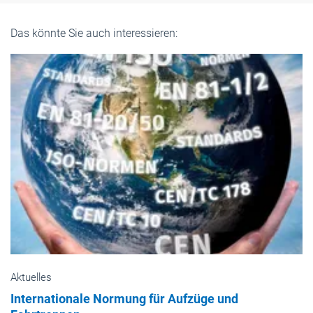
Das könnte Sie auch interessieren:
Aktuelles
Internationale Normung für Aufzüge und