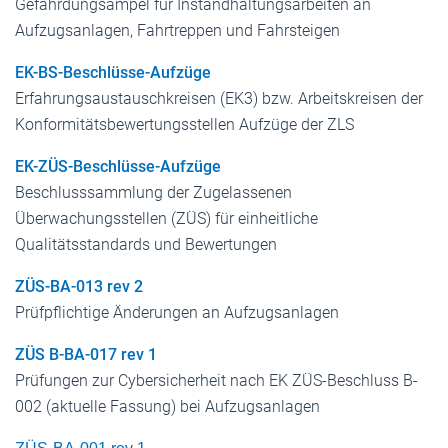
Gefährdungsampel für Instandhaltungsarbeiten an
Aufzugsanlagen, Fahrtreppen und Fahrsteigen
EK-BS-Beschlüsse-Aufzüge
Erfahrungsaustauschkreisen (EK3) bzw. Arbeitskreisen der
Konformitätsbewertungsstellen Aufzüge der ZLS
EK-ZÜS-Beschlüsse-Aufzüge
Beschlusssammlung der Zugelassenen
Überwachungsstellen (ZÜS) für einheitliche
Qualitätsstandards und Bewertungen
ZÜS-BA-013 rev 2
Prüfpflichtige Änderungen an Aufzugsanlagen
ZÜS B-BA-017 rev 1
Prüfungen zur Cybersicherheit nach EK ZÜS-Beschluss B-
002 (aktuelle Fassung) bei Aufzugsanlagen