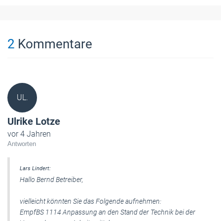
2
Kommentare
UL.
Ulrike Lotze
vor 4 Jahren
Antworten
Lars Lindert:
Hallo Bernd Betreiber,
vielleicht könnten Sie das Folgende aufnehmen:
EmpfBS 1114 Anpassung an den Stand der Technik bei der