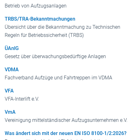
Betrieb von Aufzugsanlagen
TRBS/TRA-Bekanntmachungen
Übersicht über die Bekanntmachung zu Technischen
Regeln für Betriebssicherheit (TRBS)
ÜAnlG
Gesetz über überwachungsbedürftige Anlagen
VDMA
Fachverband Aufzüge und Fahrtreppen im VDMA
VFA
VFA-Interlift e.V.
VmA
Vereinigung mittelständischer Aufzugsunternehmen e.V.
Was ändert sich mit der neuen EN ISO 8100-1/2:2026?