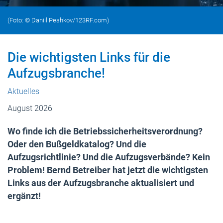
(Foto: © Daniil Peshkov/123RF.com)
Die wichtigsten Links für die
Aufzugsbranche!
Aktuelles
August 2026
Wo finde ich die Betriebssicherheitsverordnung?
Oder den Bußgeldkatalog? Und die
Aufzugsrichtlinie? Und die Aufzugsverbände? Kein
Problem! Bernd Betreiber hat jetzt die wichtigsten
Links aus der Aufzugsbranche aktualisiert und
ergänzt!