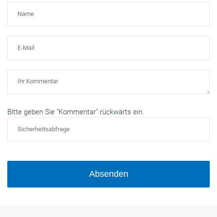
Bitte geben Sie "Kommentar" rückwärts ein.
Absenden