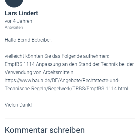
Lars Lindert
vor 4 Jahren
Antworten
Hallo Bernd Betreiber,
vielleicht könnten Sie das Folgende aufnehmen:
EmpfBS 1114 Anpassung an den Stand der Technik bei der
Verwendung von Arbeitsmitteln
https://www.baua.de/DE/Angebote/Rechtstexte-und-
Technische-Regeln/Regelwerk/TRBS/EmpfBS-1114.html
Vielen Dank!
Kommentar schreiben