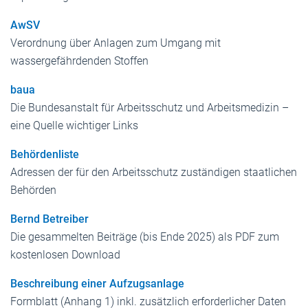
AwSV
Verordnung über Anlagen zum Umgang mit
wassergefährdenden Stoffen
baua
Die Bundesanstalt für Arbeitsschutz und Arbeitsmedizin –
eine Quelle wichtiger Links
Behördenliste
Adressen der für den Arbeitsschutz zuständigen staatlichen
Behörden
Bernd Betreiber
Die gesammelten Beiträge (bis Ende 2025) als PDF zum
kostenlosen Download
Beschreibung einer Aufzugsanlage
Formblatt (Anhang 1) inkl. zusätzlich erforderlicher Daten