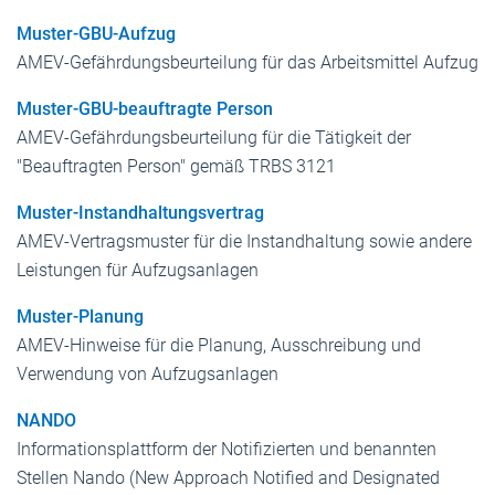
Muster-GBU-Aufzug
AMEV-Gefährdungsbeurteilung für das Arbeitsmittel Aufzug
Muster-GBU-beauftragte Person
AMEV-Gefährdungsbeurteilung für die Tätigkeit der
"Beauftragten Person" gemäß TRBS 3121
Muster-Instandhaltungsvertrag
AMEV-Vertragsmuster für die Instandhaltung sowie andere
Leistungen für Aufzugsanlagen
Muster-Planung
AMEV-Hinweise für die Planung, Ausschreibung und
Verwendung von Aufzugsanlagen
NANDO
Informationsplattform der Notifizierten und benannten
Stellen Nando (New Approach Notified and Designated