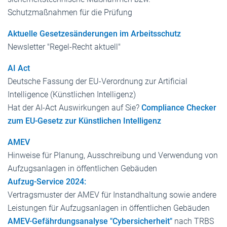
Schutzmaßnahmen für die Prüfung
Aktuelle Gesetzesänderungen im Arbeitsschutz
Newsletter "Regel-Recht aktuell"
AI Act
Deutsche Fassung der EU-Verordnung zur Artificial
Intelligence (Künstlichen Intelligenz)
Hat der AI-Act Auswirkungen auf Sie?
Compliance Checker
zum EU-Gesetz zur Künstlichen Intelligenz
AMEV
Hinweise für Planung, Ausschreibung und Verwendung von
Aufzugsanlagen in öffentlichen Gebäuden
Aufzug-Service 2024:
Vertragsmuster der AMEV für Instandhaltung sowie andere
Leistungen für Aufzugsanlagen in öffentlichen Gebäuden
AMEV-Gefährdungsanalyse "Cybersicherheit"
nach TRBS