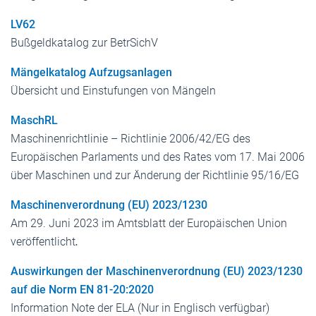
LV62
Bußgeldkatalog zur BetrSichV
Mängelkatalog Aufzugsanlagen
Übersicht und Einstufungen von Mängeln
MaschRL
Maschinenrichtlinie – Richtlinie 2006/42/EG des
Europäischen Parlaments und des Rates vom 17. Mai 2006
über Maschinen und zur Änderung der Richtlinie 95/16/EG
Maschinenverordnung (EU) 2023/1230
Am 29. Juni 2023 im Amtsblatt der Europäischen Union
veröffentlicht
.
Auswirkungen der Maschinenverordnung (EU) 2023/1230
auf die Norm EN 81-20:2020
Information Note der ELA (Nur in Englisch verfügbar)