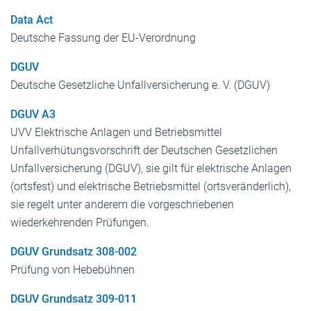
Data Act
Deutsche Fassung der EU-Verordnung
DGUV
Deutsche Gesetzliche Unfallversicherung e. V. (DGUV)
DGUV A3
UVV Elektrische Anlagen und Betriebsmittel
Unfallverhütungsvorschrift der Deutschen Gesetzlichen
Unfallversicherung (DGUV), sie gilt für elektrische Anlagen
(ortsfest) und elektrische Betriebsmittel (ortsveränderlich),
sie regelt unter anderem die vorgeschriebenen
wiederkehrenden Prüfungen.
DGUV Grundsatz 308-002
Prüfung von Hebebühnen
DGUV Grundsatz 309-011