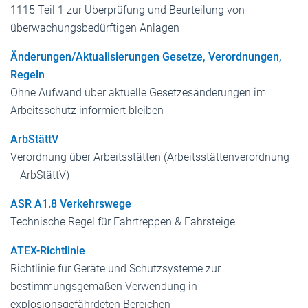
1115 Teil 1 zur Überprüfung und Beurteilung von
überwachungsbedürftigen Anlagen
Änderungen/Aktualisierungen Gesetze, Verordnungen,
Regeln
Ohne Aufwand über aktuelle Gesetzesänderungen im
Arbeitsschutz informiert bleiben
ArbStättV
Verordnung über Arbeitsstätten (Arbeitsstättenverordnung
– ArbStättV)
ASR A1.8 Verkehrswege
Technische Regel für Fahrtreppen & Fahrsteige
ATEX-Richtlinie
Richtlinie für Geräte und Schutzsysteme zur
bestimmungsgemäßen Verwendung in
explosionsgefährdeten Bereichen