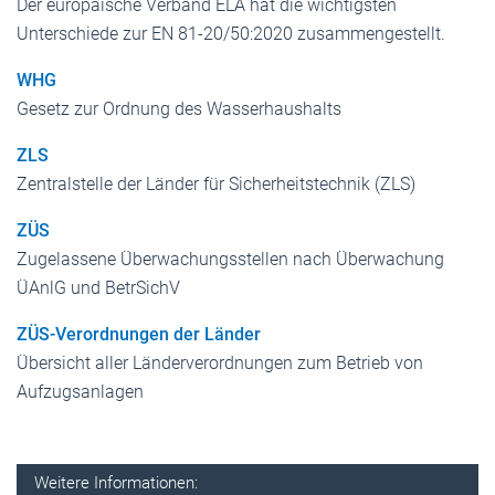
Der europäische Verband ELA hat die wichtigsten
Unterschiede zur EN 81-20/50:2020 zusammengestellt.
WHG
Gesetz zur Ordnung des Wasserhaushalts
ZLS
Zentralstelle der Länder für Sicherheitstechnik (ZLS)
ZÜS
Zugelassene Überwachungsstellen nach Überwachung
ÜAnlG und BetrSichV
ZÜS-Verordnungen der Länder
Übersicht aller Länderverordnungen zum Betrieb von
Aufzugsanlagen
Weitere Informationen: