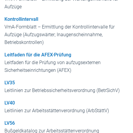
Aufzüge
Kontrollintervall
VmA-Formblatt – Ermittlung der Kontrollintervalle für
Aufzüge (Aufzugswärter; Inaugenscheinnahme,
Betriebskontrollen)
Leitfaden für die AFEX-Prüfung
Leitfaden für die Prüfung von aufzugsexternen
Sicherheitseinrichtungen (AFEX)
LV35
Leitlinien zur Betriebssicherheitsverordnung (BetrSichV)
LV40
Leitlinien zur Arbeitsstättenverordnung (ArbStättV)
LV56
Bußgeldkatalog zur Arbeitsstättenverordnung