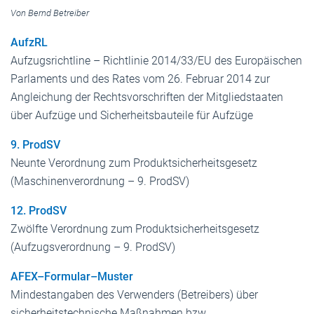
Von Bernd Betreiber
AufzRL
Aufzugsrichtline – Richtlinie 2014/33/EU des Europäischen
Parlaments und des Rates vom 26. Februar 2014 zur
Angleichung der Rechtsvorschriften der Mitgliedstaaten
über Aufzüge und Sicherheitsbauteile für Aufzüge
9. ProdSV
Neunte Verordnung zum Produktsicherheitsgesetz
(Maschinenverordnung – 9. ProdSV)
12. ProdSV
Zwölfte Verordnung zum Produktsicherheitsgesetz
(Aufzugsverordnung – 9. ProdSV)
AFEX–Formular–Muster
Mindestangaben des Verwenders (Betreibers) über
sicherheitstechnische Maßnahmen bzw.