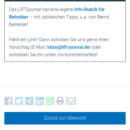
Das LIFTjournal hat eine eigene
Info-Rubrik für
Betreiber
– mit zahlreichen Tipps, u.a. von Bernd
Betreiber!
Fehlt ein Link? Dann schicken Sie uns gerne Ihren
Vorschlag (E-Mail:
lotze@lift-journal.de
) oder
schreiben Sie ihn unten ins Kommentarfeld!
Zurück zur Übersicht