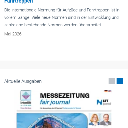
Fahrtreppen
Die internationale Normung für Aufzüge und Fahrtreppen ist in
vollem Gange: Viele neue Normen sind in der Entwicklung und
zahlreiche bestehende Normen werden überarbeitet.
Mai 2026
Aktuelle Ausgaben