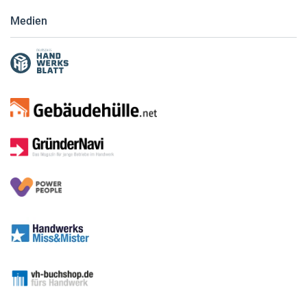
Medien