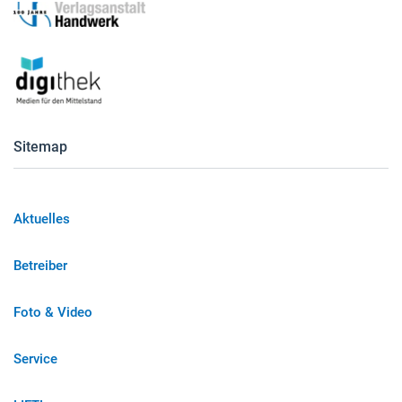
Sitemap
Aktuelles
Betreiber
Foto & Video
Service