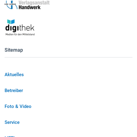
Sitemap
Aktuelles
Betreiber
Foto & Video
Service