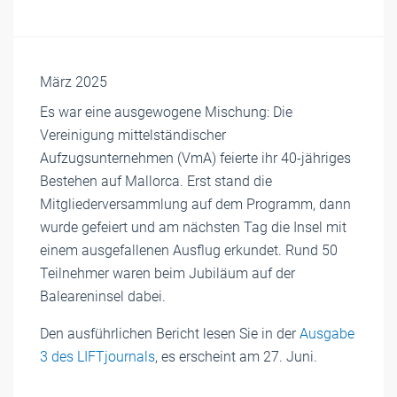
März 2025
Es war eine ausgewogene Mischung: Die
Vereinigung mittelständischer
Aufzugsunternehmen (VmA) feierte ihr 40-jähriges
Bestehen auf Mallorca. Erst stand die
Mitgliederversammlung auf dem Programm, dann
wurde gefeiert und am nächsten Tag die Insel mit
einem ausgefallenen Ausflug erkundet. Rund 50
Teilnehmer waren beim Jubiläum auf der
Baleareninsel dabei.
Den ausführlichen Bericht lesen Sie in der
Ausgabe
3 des LIFTjournals
, es erscheint am 27. Juni.