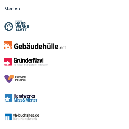
Medien