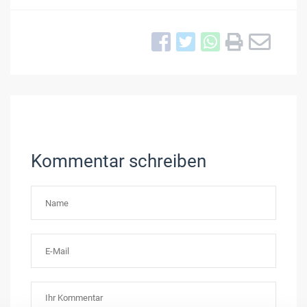
Kommentar schreiben