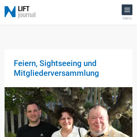
Menü
Feiern, Sightseeing und
Mitgliederversammlung