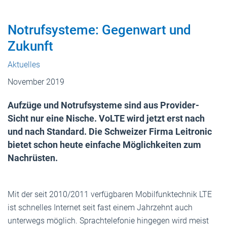
Notrufsysteme: Gegenwart und
Zukunft
Aktuelles
November 2019
Aufzüge und Notrufsysteme sind aus Provider-
Sicht nur eine Nische. VoLTE wird jetzt erst nach
und nach Standard. Die Schweizer Firma Leitronic
bietet schon heute einfache Möglichkeiten zum
Nachrüsten.
Mit der seit 2010/2011 verfügbaren Mobilfunktechnik LTE
ist schnelles Internet seit fast einem Jahrzehnt auch
unterwegs möglich. Sprachtelefonie hingegen wird meist