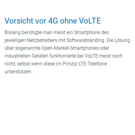
Vorsicht vor 4G ohne VoLTE
Bislang benötigte man meist ein Smartphone des
jeweiligen Netzbetreibers mit Softwarebranding. Die Lösung
über sogenannte Open-Market-Smartphones oder
industriellen Geräten funktionierte bei VoLTE meist noch
nicht, selbst wenn diese im Prinzip LTE-Telefonie
unterstützen.