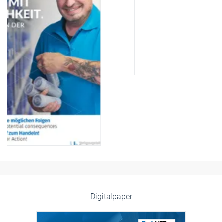
Digitalpaper