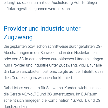
erlangt, so dass nun mit der Auslieferung VoLTE-fähiger
Liftalarmgeräte begonnen werden kann.
Provider und Industrie unter
Zugzwang
Die geplanten bzw. schon schrittweise durchgeführten 2G-
Abschaltungen in der Schweiz und in den Niederlanden,
oder von 3G in den anderen europäischen Ländern, bringen
nun Provider und Industrie unter Zugzwang, VoLTE für alle
Simkarten anzubieten. Leitronic zeigte auf der Interlift, dass
dies Geräteseitig inzwischen funktioniert.
Dabei ist es vor allem für Schweizer Kunden wichtig, dass
die Geräte 4G/VoLTE und 3G unterstützen. Im EU-Raum
scheint sich hingegen die Kombination 4G/VoLTE und 2G
durchzusetzen.