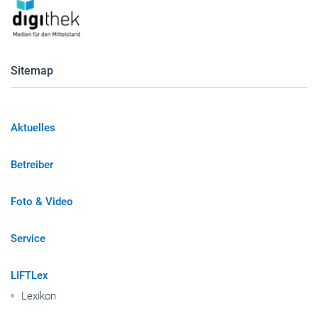
Sitemap
Aktuelles
Betreiber
Foto & Video
Service
LIFTLex
Lexikon