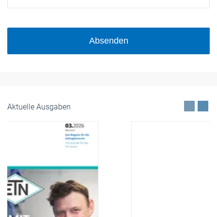
Absenden
Aktuelle Ausgaben