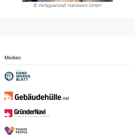
Medien