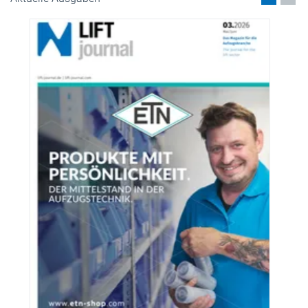
Aktuelle Ausgaben