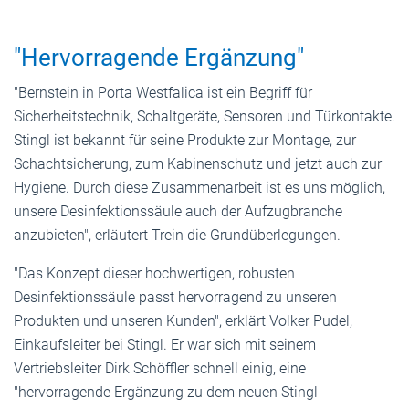
"Hervorragende Ergänzung"
"Bernstein in Porta Westfalica ist ein Begriff für
Sicherheitstechnik, Schaltgeräte, Sensoren und Türkontakte.
Stingl ist bekannt für seine Produkte zur Montage, zur
Schachtsicherung, zum Kabinenschutz und jetzt auch zur
Hygiene. Durch diese Zusammenarbeit ist es uns möglich,
unsere Desinfektionssäule auch der Aufzugbranche
anzubieten", erläutert Trein die Grundüberlegungen.
"Das Konzept dieser hochwertigen, robusten
Desinfektionssäule passt hervorragend zu unseren
Produkten und unseren Kunden", erklärt Volker Pudel,
Einkaufsleiter bei Stingl. Er war sich mit seinem
Vertriebsleiter Dirk Schöffler schnell einig, eine
"hervorragende Ergänzung zu dem neuen Stingl-