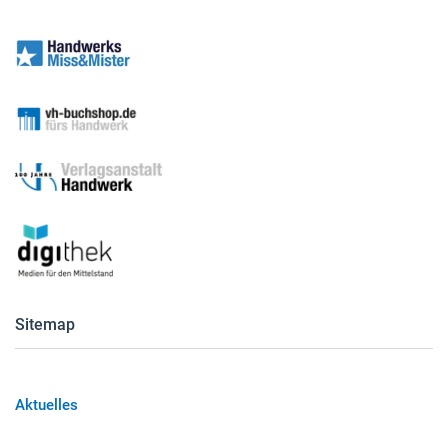
Sitemap
Aktuelles
Betreiber