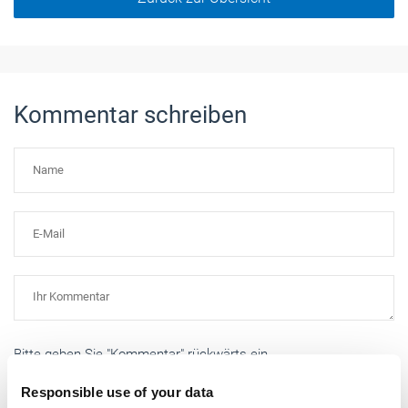
Kommentar schreiben
Bitte geben Sie "Kommentar" rückwärts ein.
Responsible use of your data