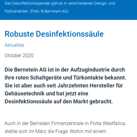
Den Desinfektionsspender gibt es in verschiedenen Design- und
Farbvarianten. (Foto: © Bernstein AG)
Robuste Desinfektionssäule
Aktuelles
Oktober 2020
Die Bernstein AG ist in der Aufzugindustrie durch
ihre roten Schaltgeräte und Türkontakte bekannt.
Sie ist aber auch seit Jahrzehnten Hersteller für
Gehäusetechnik und hat jetzt eine
Desinfektionssäule auf den Markt gebracht.
Auch in der Bernstein Firmenzentrale in Porta Westfalica
stellte sich im März die Frage: Wohin mit einem