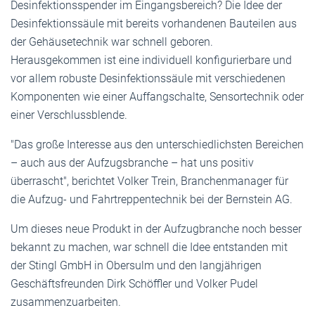
Desinfektionsspender im Eingangsbereich? Die Idee der
Desinfektionssäule mit bereits vorhandenen Bauteilen aus
der Gehäusetechnik war schnell geboren.
Herausgekommen ist eine individuell konfigurierbare und
vor allem robuste Desinfektionssäule mit verschiedenen
Komponenten wie einer Auffangschalte, Sensortechnik oder
einer Verschlussblende.
"Das große Interesse aus den unterschiedlichsten Bereichen
– auch aus der Aufzugsbranche – hat uns positiv
überrascht", berichtet Volker Trein, Branchenmanager für
die Aufzug- und Fahrtreppentechnik bei der Bernstein AG.
Um dieses neue Produkt in der Aufzugbranche noch besser
bekannt zu machen, war schnell die Idee entstanden mit
der Stingl GmbH in Obersulm und den langjährigen
Geschäftsfreunden Dirk Schöffler und Volker Pudel
zusammenzuarbeiten.