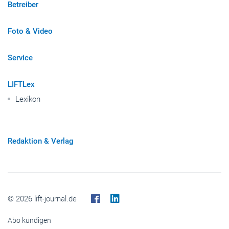
Foto & Video
Service
LIFTLex
Lexikon
Redaktion & Verlag
© 2026 lift-journal.de
Abo kündigen
Impressum
Datenschutz