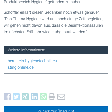
Produktbereich Hygiene" gefunden zu haben.
Schöffler erklärt diesen Gedanken noch etwas genauer:
"Das Thema Hygiene wird uns noch einige Zeit begleiten,
wir gehen nicht davon aus, dass die Desinfektionssäulen
im nächsten Frühjahr wieder abgebaut werden."
Weitere Informationen:
bernstein-hygienetechnik.eu
stinglonline.de
Zurück zur Übersicht