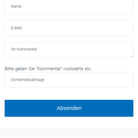
Bitte geben Sie "Kommentar" rückwärts ein.
Absenden