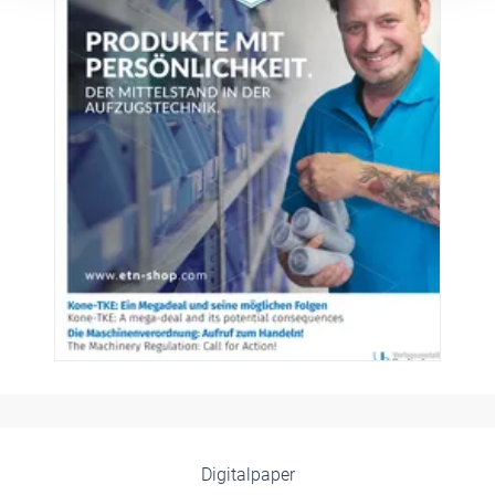
Digitalpaper