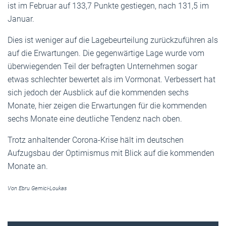
ist im Februar auf 133,7 Punkte gestiegen, nach 131,5 im
Januar.
Dies ist weniger auf die Lagebeurteilung zurückzuführen als
auf die Erwartungen. Die gegenwärtige Lage wurde vom
überwiegenden Teil der befragten Unternehmen sogar
etwas schlechter bewertet als im Vormonat. Verbessert hat
sich jedoch der Ausblick auf die kommenden sechs
Monate, hier zeigen die Erwartungen für die kommenden
sechs Monate eine deutliche Tendenz nach oben.
Trotz anhaltender Corona-Krise hält im deutschen
Aufzugsbau der Optimismus mit Blick auf die kommenden
Monate an.
Von Ebru Gemici-Loukas