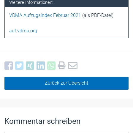
Weitere Informationen:
VDMA Aufzugsindex Februar 2021
(als PDF-Datei)
auf.vdma.org
Zurück zur Übersicht
Kommentar schreiben