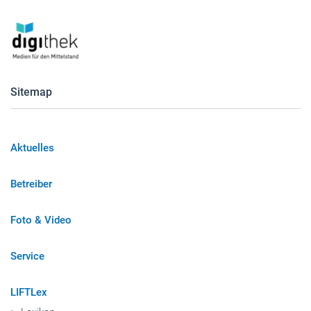
Sitemap
Aktuelles
Betreiber
Foto & Video
Service
LIFTLex