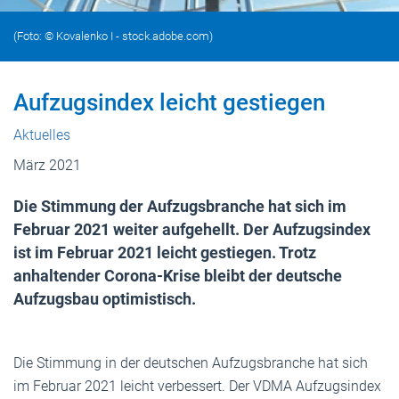
(Foto: © Kovalenko I - stock.adobe.com)
Aufzugsindex leicht gestiegen
Aktuelles
März 2021
Die Stimmung der Aufzugsbranche hat sich im
Februar 2021 weiter aufgehellt. Der Aufzugsindex
ist im Februar 2021 leicht gestiegen. Trotz
anhaltender Corona-Krise bleibt der deutsche
Aufzugsbau optimistisch.
Die Stimmung in der deutschen Aufzugsbranche hat sich
im Februar 2021 leicht verbessert. Der VDMA Aufzugsindex