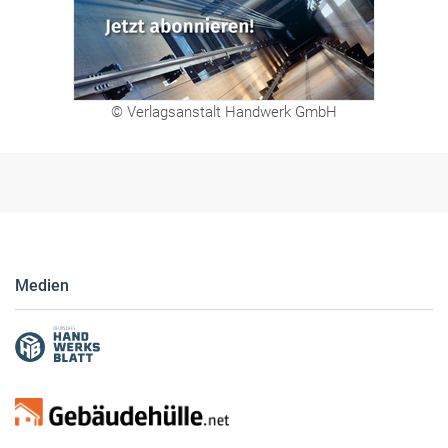
© Verlagsanstalt Handwerk GmbH
Medien