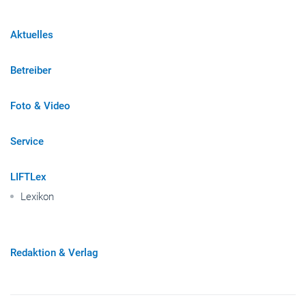
Aktuelles
Betreiber
Foto & Video
Service
LIFTLex
Lexikon
Redaktion & Verlag