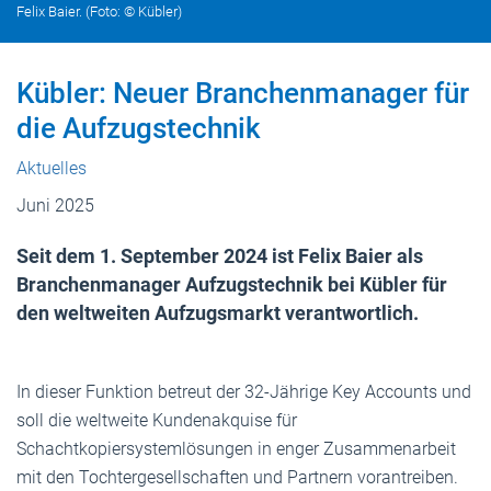
Felix Baier. (Foto: © Kübler)
Kübler: Neuer Branchenmanager für
die Aufzugstechnik
Aktuelles
Juni 2025
Seit dem 1. September 2024 ist Felix Baier als
Branchenmanager Aufzugstechnik bei Kübler für
den weltweiten Aufzugsmarkt verantwortlich.
In dieser Funktion betreut der 32-Jährige Key Accounts und
soll die weltweite Kundenakquise für
Schachtkopiersystemlösungen in enger Zusammenarbeit
mit den Tochtergesellschaften und Partnern vorantreiben.