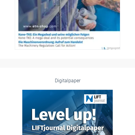
Digitalpaper