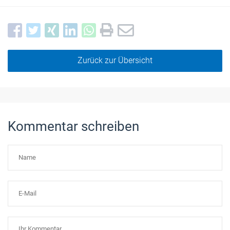
Zurück zur Übersicht
Kommentar schreiben