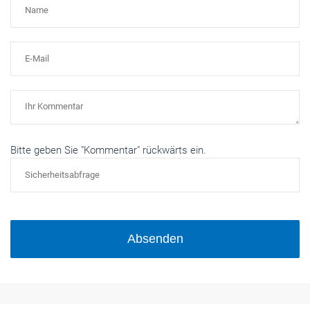
Bitte geben Sie "Kommentar" rückwärts ein.
Absenden