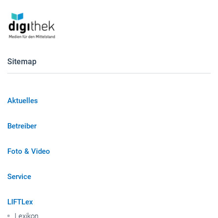
Sitemap
Aktuelles
Betreiber
Foto & Video
Service
LIFTLex
Lexikon