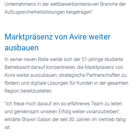
Unternehmens in der wettbewerbsintensiven Branche der
Aufzugssicherheitslösungen beigetragen".
Marktpräsenz von Avire weiter
ausbauen
In seiner neuen Rolle werde sich der 51-jährige studierte
Betriebswirt darauf konzentrieren, die Marktpräsenz von
Avire weiter auszubauen, strategische Partnerschaften zu
fördern und digitale Lösungen für Kunden in der gesamten
Region bereitzustellen.
"Ich freue mich darauf, ein so erfahrenes Team zu leiten
und gemeinsam unseren Erfolg weiter voranzutreiben",
erklärte Shawn Gabor, der seit 30 Jahren im Vertrieb tätig
ist.