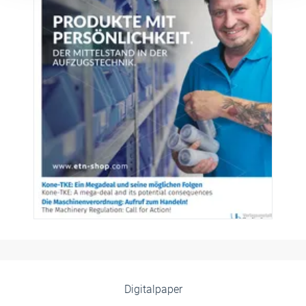
Digitalpaper