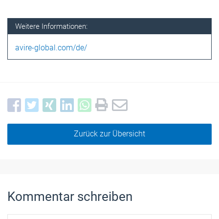
Weitere Informationen:
avire-global.com/de/
Zurück zur Übersicht
Kommentar schreiben