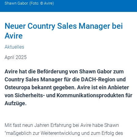
Shawn Gabor. (Foto: © Avire)
Neuer Country Sales Manager bei
Avire
Aktuelles
April 2025
Avire hat die Beförderung von Shawn Gabor zum
Country Sales Manager für die DACH-Region und
Osteuropa bekannt gegeben. Avire ist ein Anbieter
von Sicherheits- und Kommunikationsprodukten für
Aufzüge.
Mit fast neun Jahren Erfahrung bei Avire habe Shawn
"maßgeblich zur Weiterentwicklung und zum Erfolg des