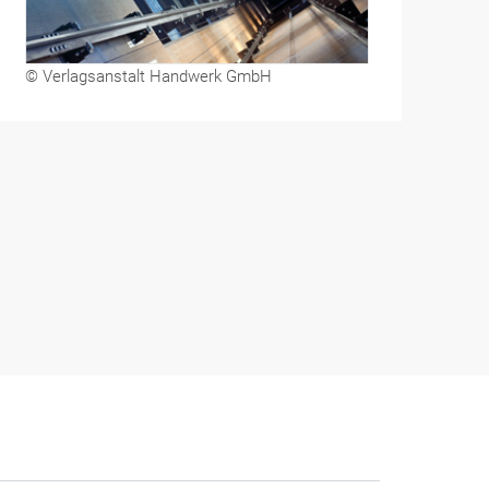
© Verlagsanstalt Handwerk GmbH