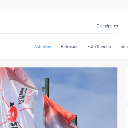
Digitalpaper
Aktuelles
Betreiber
Foto & Video
Ser