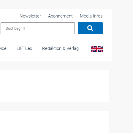
Newsletter
Abonnement
Media-Infos
vice
LIFTLex
Redaktion & Verlag