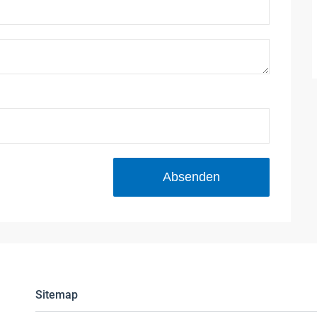
Absenden
Sitemap