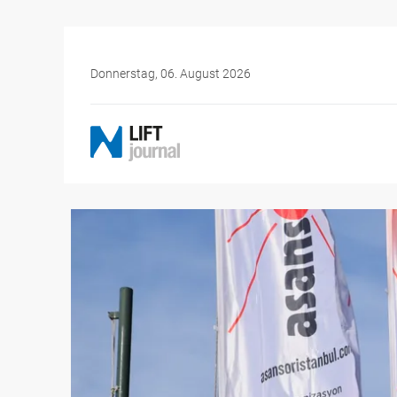
Donnerstag, 06. August 2026