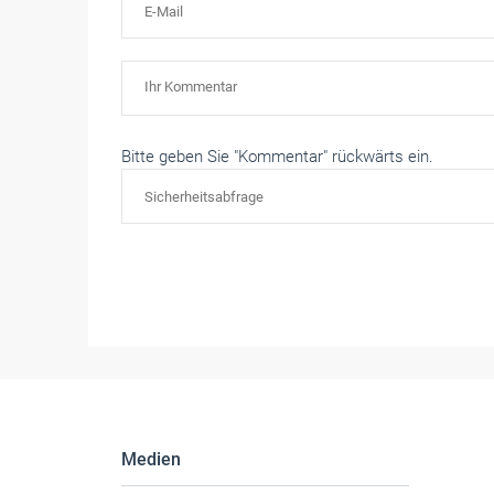
Bitte geben Sie "Kommentar" rückwärts ein.
Medien