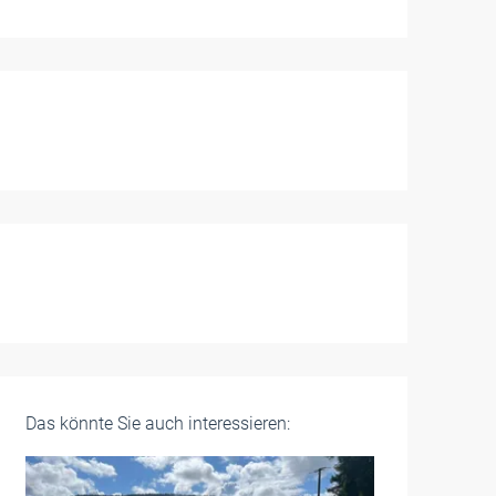
Das könnte Sie auch interessieren: