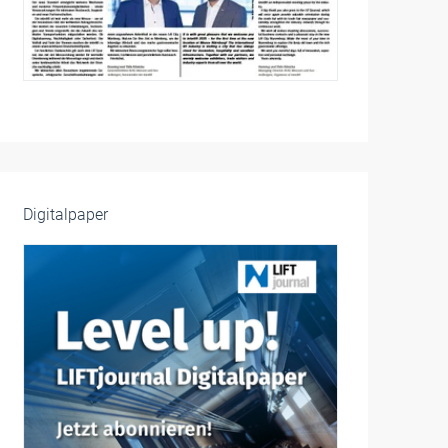
Digitalpaper