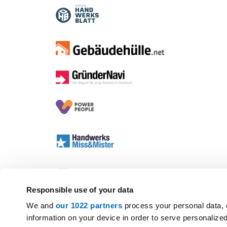
Responsible use of your data
We and
our 1022 partners
process your personal data, 
information on your device in order to serve personali