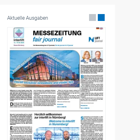
Aktuelle Ausgaben