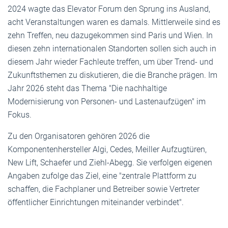
2024 wagte das Elevator Forum den Sprung ins Ausland,
acht Veranstaltungen waren es damals. Mittlerweile sind es
zehn Treffen, neu dazugekommen sind Paris und Wien. In
diesen zehn internationalen Standorten sollen sich auch in
diesem Jahr wieder Fachleute treffen, um über Trend- und
Zukunftsthemen zu diskutieren, die die Branche prägen. Im
Jahr 2026 steht das Thema "Die nachhaltige
Modernisierung von Personen- und Lastenaufzügen" im
Fokus.
Zu den Organisatoren gehören 2026 die
Komponentenhersteller Algi, Cedes, Meiller Aufzugtüren,
New Lift, Schaefer und Ziehl-Abegg. Sie verfolgen eigenen
Angaben zufolge das Ziel, eine "zentrale Plattform zu
schaffen, die Fachplaner und Betreiber sowie Vertreter
öffentlicher Einrichtungen miteinander verbindet".