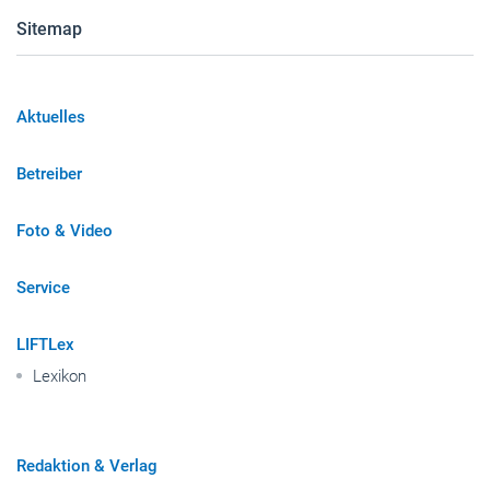
Aktuelles
Betreiber
Foto & Video
Service
LIFTLex
Lexikon
Redaktion & Verlag