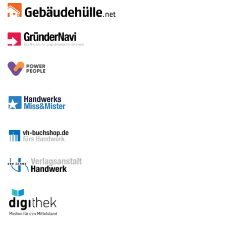
Sitemap