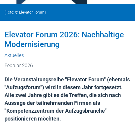
(Foto: © Elevator Forum)
Elevator Forum 2026: Nachhaltige
Modernisierung
Aktuelles
Februar 2026
Die Veranstaltungsreihe "Elevator Forum" (ehemals
"Aufzugsforum") wird in diesem Jahr fortgesetzt.
Alle zwei Jahre gibt es die Treffen, die sich nach
Aussage der teilnehmenden Firmen als
"Kompetenzzentrum der Aufzugsbranche"
positionieren möchten.