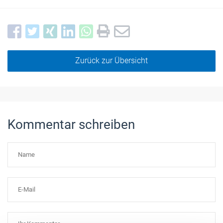
Zurück zur Übersicht
Kommentar schreiben