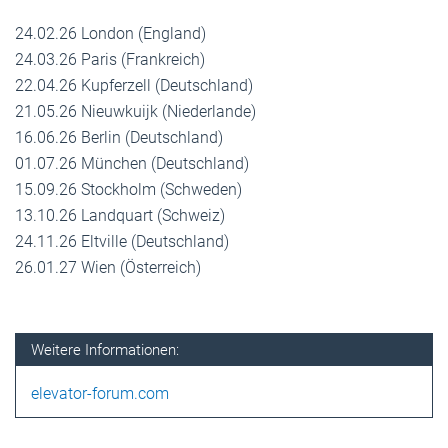
24.02.26 London (England)
24.03.26 Paris (Frankreich)
22.04.26 Kupferzell (Deutschland)
21.05.26 Nieuwkuijk (Niederlande)
16.06.26 Berlin (Deutschland)
01.07.26 München (Deutschland)
15.09.26 Stockholm (Schweden)
13.10.26 Landquart (Schweiz)
24.11.26 Eltville (Deutschland)
26.01.27 Wien (Österreich)
Weitere Informationen:
elevator-forum.com