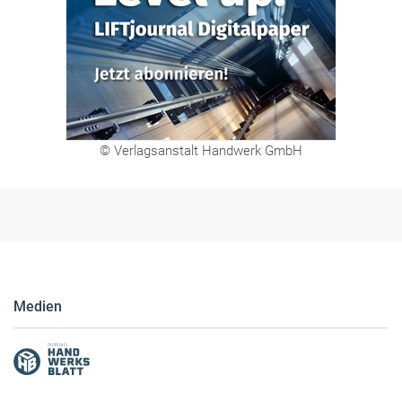
© Verlagsanstalt Handwerk GmbH
Medien