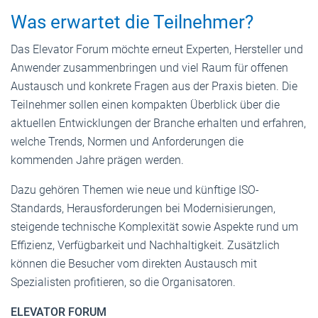
Was erwartet die Teilnehmer?
Das Elevator Forum möchte erneut Experten, Hersteller und
Anwender zusammenbringen und viel Raum für offenen
Austausch und konkrete Fragen aus der Praxis bieten. Die
Teilnehmer sollen einen kompakten Überblick über die
aktuellen Entwicklungen der Branche erhalten und erfahren,
welche Trends, Normen und Anforderungen die
kommenden Jahre prägen werden.
Dazu gehören Themen wie neue und künftige ISO-
Standards, Herausforderungen bei Modernisierungen,
steigende technische Komplexität sowie Aspekte rund um
Effizienz, Verfügbarkeit und Nachhaltigkeit. Zusätzlich
können die Besucher vom direkten Austausch mit
Spezialisten profitieren, so die Organisatoren.
ELEVATOR FORUM