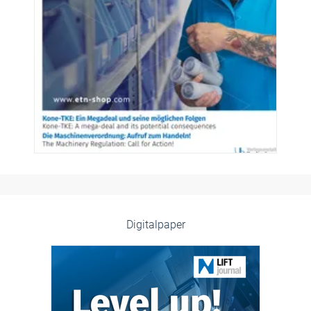
Digitalpaper