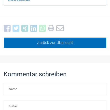
Zurück zur Übersicht
Kommentar schreiben