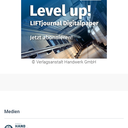
© Verlagsanstalt Handwerk GmbH
Medien