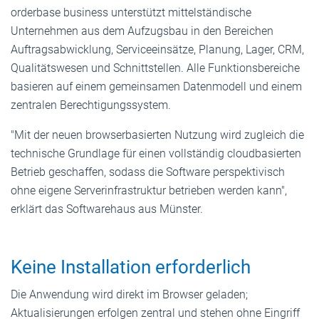
orderbase business unterstützt mittelständische
Unternehmen aus dem Aufzugsbau in den Bereichen
Auftragsabwicklung, Serviceeinsätze, Planung, Lager, CRM,
Qualitätswesen und Schnittstellen. Alle Funktionsbereiche
basieren auf einem gemeinsamen Datenmodell und einem
zentralen Berechtigungssystem.
"Mit der neuen browserbasierten Nutzung wird zugleich die
technische Grundlage für einen vollständig cloudbasierten
Betrieb geschaffen, sodass die Software perspektivisch
ohne eigene Serverinfrastruktur betrieben werden kann",
erklärt das Softwarehaus aus Münster.
Keine Installation erforderlich
Die Anwendung wird direkt im Browser geladen;
Aktualisierungen erfolgen zentral und stehen ohne Eingriff