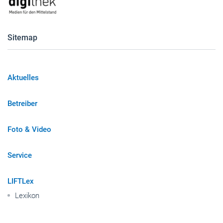
Sitemap
Aktuelles
Betreiber
Foto & Video
Service
LIFTLex
Lexikon