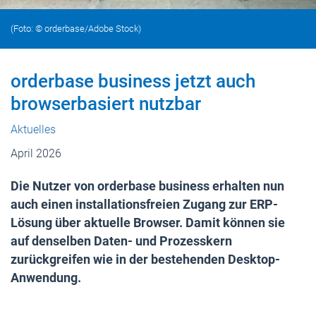
(Foto: © orderbase/Adobe Stock)
orderbase business jetzt auch
browserbasiert nutzbar
Aktuelles
April 2026
Die Nutzer von orderbase business erhalten nun
auch einen installationsfreien Zugang zur ERP-
Lösung über aktuelle Browser. Damit können sie
auf denselben Daten- und Prozesskern
zurückgreifen wie in der bestehenden Desktop-
Anwendung.