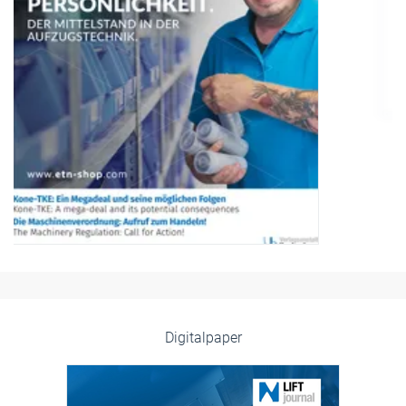
Digitalpaper