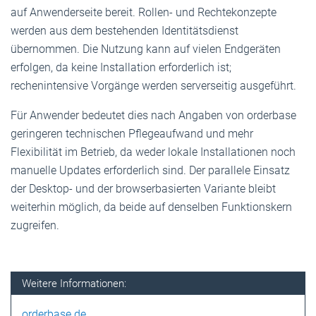
auf Anwenderseite bereit. Rollen- und Rechtekonzepte
werden aus dem bestehenden Identitätsdienst
übernommen. Die Nutzung kann auf vielen Endgeräten
erfolgen, da keine Installation erforderlich ist;
rechenintensive Vorgänge werden serverseitig ausgeführt.
Für Anwender bedeutet dies nach Angaben von orderbase
geringeren technischen Pflegeaufwand und mehr
Flexibilität im Betrieb, da weder lokale Installationen noch
manuelle Updates erforderlich sind. Der parallele Einsatz
der Desktop- und der browserbasierten Variante bleibt
weiterhin möglich, da beide auf denselben Funktionskern
zugreifen.
Weitere Informationen:
orderbase.de