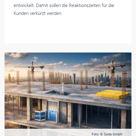
entwickelt. Damit sollen die Reaktionszeiten für die
Kunden verkürzt werden.
Foto: © Geda GmbH