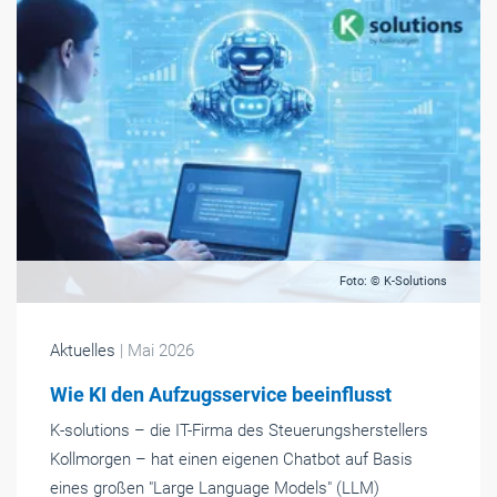
Foto: © K-Solutions
Aktuelles
| Mai 2026
Wie KI den Aufzugsservice beeinflusst
K-solutions – die IT-Firma des Steuerungsherstellers
Kollmorgen – hat einen eigenen Chatbot auf Basis
eines großen "Large Language Models" (LLM)