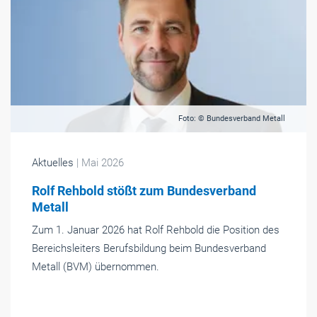
Foto: © Bundesverband Metall
Aktuelles
| Mai 2026
Rolf Rehbold stößt zum Bundesverband
Metall
Zum 1. Januar 2026 hat Rolf Rehbold die Position des
Bereichsleiters Berufsbildung beim Bundesverband
Metall (BVM) übernommen.