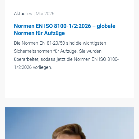
Aktuelles
| Mai 2026
Normen EN ISO 8100-1/2:2026 – globale
Normen für Aufzüge
Die Normen EN 81-20/50 sind die wichtigsten
Sicherheitsnormen für Aufzüge. Sie wurden
überarbeitet, sodass jetzt die Normen EN ISO 8100-
1/2:2026 vorliegen.