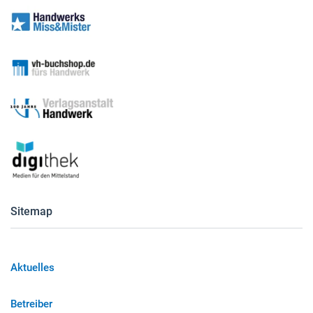
Sitemap
Aktuelles
Betreiber