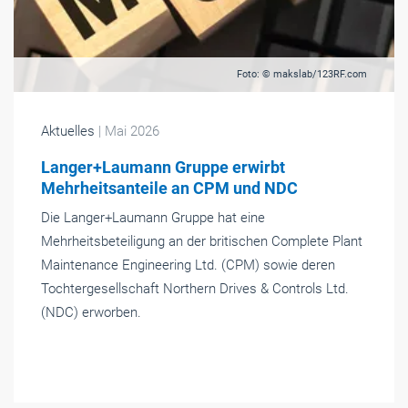
Foto: © makslab/123RF.com
Aktuelles
| Mai 2026
Langer+Laumann Gruppe erwirbt
Mehrheitsanteile an CPM und NDC
Die Langer+Laumann Gruppe hat eine
Mehrheitsbeteiligung an der britischen Complete Plant
Maintenance Engineering Ltd. (CPM) sowie deren
Tochtergesellschaft Northern Drives & Controls Ltd.
(NDC) erworben.