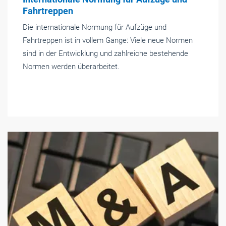
Fahrtreppen
Die internationale Normung für Aufzüge und
Fahrtreppen ist in vollem Gange: Viele neue Normen
sind in der Entwicklung und zahlreiche bestehende
Normen werden überarbeitet.