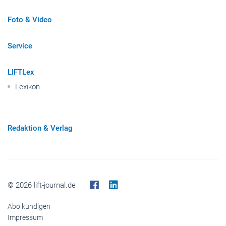
Foto & Video
Service
LIFTLex
Lexikon
Redaktion & Verlag
© 2026 lift-journal.de
Abo kündigen
Impressum