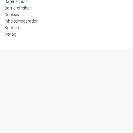
Datenschutz
Barrierefreiheit
Cookies
Inhaltemoderation
Kontakt
Verlag