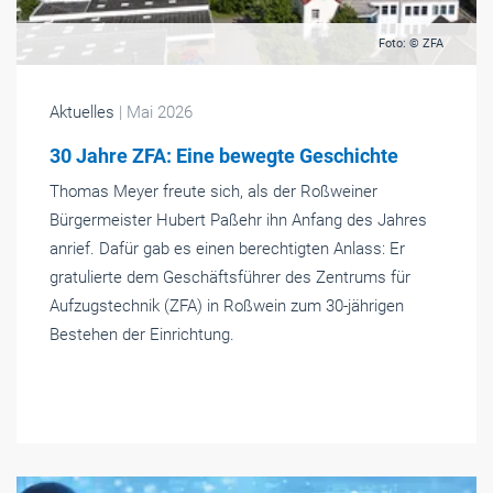
Foto: © ZFA
Aktuelles
| Mai 2026
30 Jahre ZFA: Eine bewegte Geschichte
Thomas Meyer freute sich, als der Roßweiner
Bürgermeister Hubert Paßehr ihn Anfang des Jahres
anrief. Dafür gab es einen berechtigten Anlass: Er
gratulierte dem Geschäftsführer des Zentrums für
Aufzugstechnik (ZFA) in Roßwein zum 30-jährigen
Bestehen der Einrichtung.