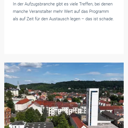
In der Aufzugsbranche gibt es viele Treffen, bei denen
manche Veranstalter mehr Wert auf das Programm
als auf Zeit für den Austausch legen – das ist schade.