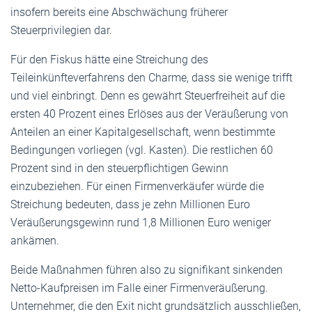
insofern bereits eine Abschwächung früherer
Steuerprivilegien dar.
Für den Fiskus hätte eine Streichung des
Teileinkünfteverfahrens den Charme, dass sie wenige trifft
und viel einbringt. Denn es gewährt Steuerfreiheit auf die
ersten 40 Prozent eines Erlöses aus der Veräußerung von
Anteilen an einer Kapitalgesellschaft, wenn bestimmte
Bedingungen vorliegen (vgl. Kasten). Die restlichen 60
Prozent sind in den steuerpflichtigen Gewinn
einzubeziehen. Für einen Firmenverkäufer würde die
Streichung bedeuten, dass je zehn Millionen Euro
Veräußerungsgewinn rund 1,8 Millionen Euro weniger
ankämen.
Beide Maßnahmen führen also zu signifikant sinkenden
Netto-Kaufpreisen im Falle einer Firmenveräußerung.
Unternehmer, die den Exit nicht grundsätzlich ausschließen,