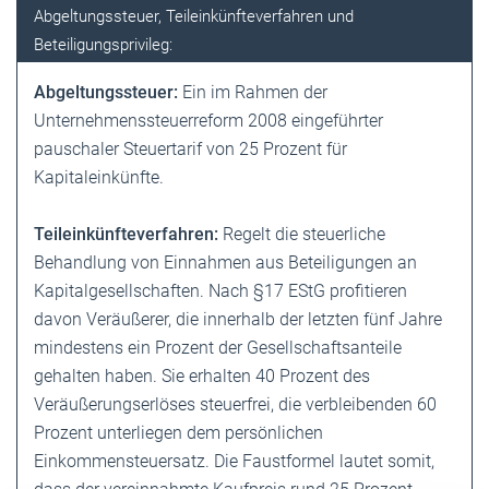
Abgeltungssteuer, Teileinkünfteverfahren und
Beteiligungsprivileg:
Abgeltungssteuer:
Ein im Rahmen der
Unternehmenssteuerreform 2008 eingeführter
pauschaler Steuertarif von 25 Prozent für
Kapitaleinkünfte.
Teileinkünfteverfahren:
Regelt die steuerliche
Behandlung von Einnahmen aus Beteiligungen an
Kapitalgesellschaften. Nach §17 EStG profitieren
davon Veräußerer, die innerhalb der letzten fünf Jahre
mindestens ein Prozent der Gesellschaftsanteile
gehalten haben. Sie erhalten 40 Prozent des
Veräußerungserlöses steuerfrei, die verbleibenden 60
Prozent unterliegen dem persönlichen
Einkommensteuersatz. Die Faustformel lautet somit,