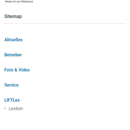
Sitemap
Aktuelles
Betreiber
Foto & Video
Service
LIFTLex
Lexikon