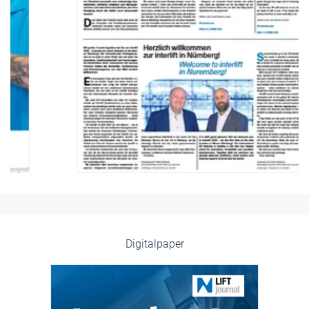
Digitalpaper