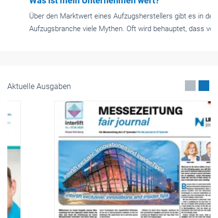
September 2021
Aktuelle Ausgaben