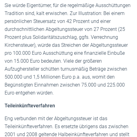
Sie würde Eigentümer, für die regelmäßige Ausschüttungen
Tradition sind, kalt erwischen. Zur Illustration: Bei einem
persönlichen Steuersatz von 42 Prozent und einer
durchschnittlichen Abgeltungssteuer von 27 Prozent (25
Prozent plus Solidaritätszuschlag, ggfs. Verrechnung
Kirchensteuer), würde das Streichen der Abgeltungssteuer
pro 100.000 Euro Ausschüttung eine finanzielle Einbuße
von 15.000 Euro bedeuten. Viele der größeren
Aufzughersteller schütten turnusmäßig Beträge zwischen
500.000 und 1,5 Millionen Euro p.a. aus, womit den
Begünstigten Einnahmen zwischen 75.000 und 225.000
Euro entgehen würden.
Teileinkünfteverfahren
Eng verbunden mit der Abgeltungssteuer ist das
Teileinkünfteverfahren. Es ersetzte übrigens das zwischen
2001 und 2008 geltende Halbeinkünfteverfahren und stellt