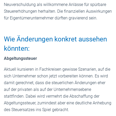
Neuverschuldung als willkommene Anlässe für spürbare
Steuererhöhungen herhalten. Die finanziellen Auswirkungen
für Eigentümerunternehmer dürften gravierend sein.
Wie Änderungen konkret aussehen
könnten:
Abgeltungssteuer
Aktuell kursieren in Fachkreisen gewisse Szenarien, auf die
sich Unternehmer schon jetzt vorbereiten können. Es wird
damit gerechnet, dass die steuerlichen Änderungen eher
auf der privaten als auf der Unternehmensebene
stattfinden. Dabei wird vermehrt die Abschaffung der
Abgeltungssteuer, zumindest aber eine deutliche Anhebung
des Steuersatzes ins Spiel gebracht.