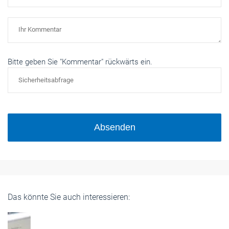
Bitte geben Sie "Kommentar" rückwärts ein.
Absenden
Das könnte Sie auch interessieren: