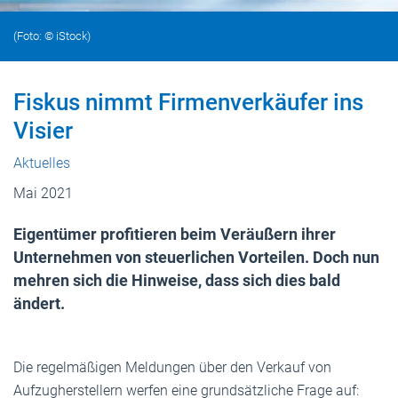
(Foto: © iStock)
Fiskus nimmt Firmenverkäufer ins
Visier
Aktuelles
Mai 2021
Eigentümer profitieren beim Veräußern ihrer
Unternehmen von steuerlichen Vorteilen. Doch nun
mehren sich die Hinweise, dass sich dies bald
ändert.
Die regelmäßigen Meldungen über den Verkauf von
Aufzugherstellern werfen eine grundsätzliche Frage auf: