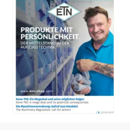
Aktuelle Ausgaben