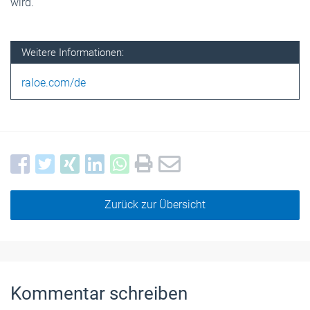
wird.
Weitere Informationen:
raloe.com/de
Zurück zur Übersicht
Kommentar schreiben