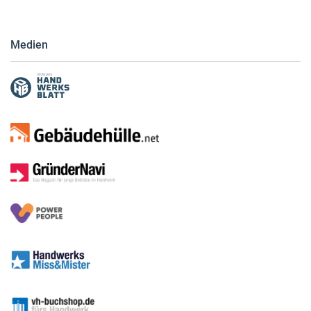
Medien