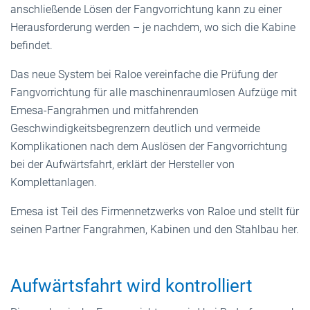
anschließende Lösen der Fangvorrichtung kann zu einer
Herausforderung werden – je nachdem, wo sich die Kabine
befindet.
Das neue System bei Raloe vereinfache die Prüfung der
Fangvorrichtung für alle maschinenraumlosen Aufzüge mit
Emesa-Fangrahmen und mitfahrenden
Geschwindigkeitsbegrenzern deutlich und vermeide
Komplikationen nach dem Auslösen der Fangvorrichtung
bei der Aufwärtsfahrt, erklärt der Hersteller von
Komplettanlagen.
Emesa ist Teil des Firmennetzwerks von Raloe und stellt für
seinen Partner Fangrahmen, Kabinen und den Stahlbau her.
Aufwärtsfahrt wird kontrolliert