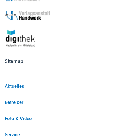
Sitemap
Aktuelles
Betreiber
Foto & Video
Service