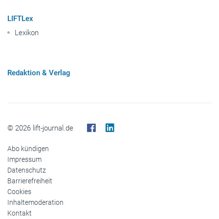
LIFTLex
Lexikon
Redaktion & Verlag
© 2026 lift-journal.de
Abo kündigen
Impressum
Datenschutz
Barrierefreiheit
Cookies
Inhaltemoderation
Kontakt
Verlag