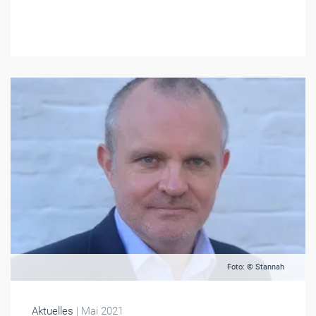
Foto: © Stannah
Aktuelles
| Mai 2021