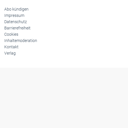
Abo kündigen
Impressum
Datenschutz
Barrierefreiheit
Cookies
Inhaltemoderation
Kontakt
Verlag