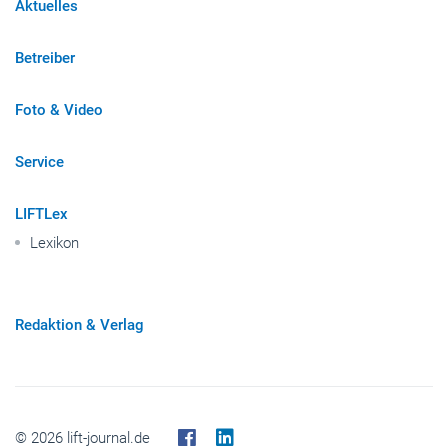
Aktuelles
Betreiber
Foto & Video
Service
LIFTLex
Lexikon
Redaktion & Verlag
© 2026 lift-journal.de