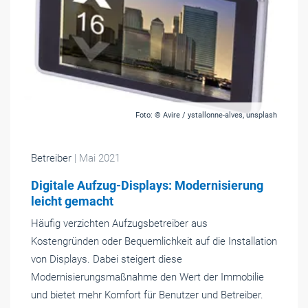
Foto: © Avire / ystallonne-alves, unsplash
Betreiber
| Mai 2021
Digitale Aufzug-Displays: Modernisierung
leicht gemacht
Häufig verzichten Aufzugsbetreiber aus
Kostengründen oder Bequemlichkeit auf die Installation
von Displays. Dabei steigert diese
Modernisierungsmaßnahme den Wert der Immobilie
und bietet mehr Komfort für Benutzer und Betreiber.