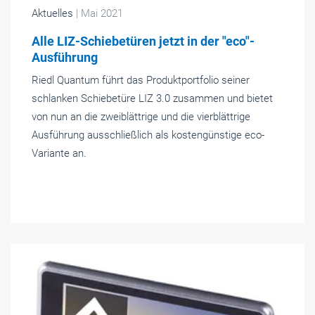
Aktuelles
| Mai 2021
Alle LIZ-Schiebetüren jetzt in der "eco"-
Ausführung
Riedl Quantum führt das Produktportfolio seiner
schlanken Schiebetüre LIZ 3.0 zusammen und bietet
von nun an die zweiblättrige und die vierblättrige
Ausführung ausschließlich als kostengünstige eco-
Variante an.