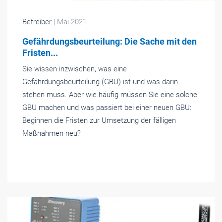
Betreiber
| Mai 2021
Gefährdungsbeurteilung: Die Sache mit den
Fristen...
Sie wissen inzwischen, was eine
Gefährdungsbeurteilung (GBU) ist und was darin
stehen muss. Aber wie häufig müssen Sie eine solche
GBU machen und was passiert bei einer neuen GBU:
Beginnen die Fristen zur Umsetzung der fälligen
Maßnahmen neu?