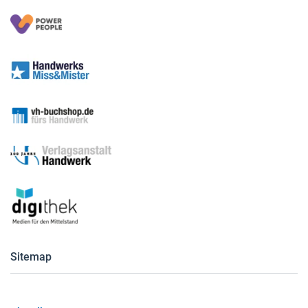
Sitemap