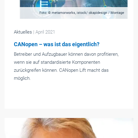
Foto: © metamorworks, istock/ okapidesign / Montage
Aktuelles
| April 2021
CANopen – was ist das eigentlich?
Betreiber und Aufzugbauer können davon profitieren,
wenn sie auf standardisierte Komponenten
zurückgreifen können. CANopen Lift macht das
möglich.