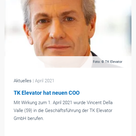
Foto: © TK Elevator
Aktuelles
| April 2021
TK Elevator hat neuen COO
Mit Wirkung zum 1. April 2021 wurde Vincent Della
Valle (59) in die Geschäftsführung der TK Elevator
GmbH berufen.