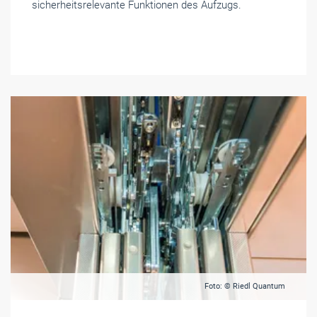
sicherheitsrelevante Funktionen des Aufzugs.
Foto: © Riedl Quantum