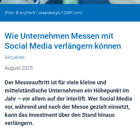
(Foto: © scyther5 / okapidesign/123RF.com)
Wie Unternehmen Messen mit
Social Media verlängern können
Aktuelles
August 2025
Der Messeauftritt ist für viele kleine und
mittelständische Unternehmen ein Höhepunkt im
Jahr – vor allem auf der interlift. Wer Social Media
vor, während und nach der Messe gezielt einsetzt,
kann das Investment über den Stand hinaus
verlängern.