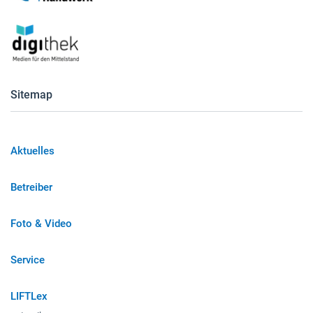
Sitemap
Aktuelles
Betreiber
Foto & Video
Service
LIFTLex