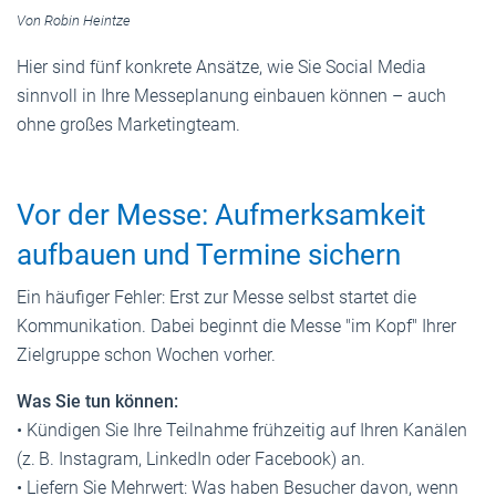
Von Robin Heintze
Hier sind fünf konkrete Ansätze, wie Sie Social Media
sinnvoll in Ihre Messeplanung einbauen können – auch
ohne großes Marketingteam.
Vor der Messe: Aufmerksamkeit
aufbauen und Termine sichern
Ein häufiger Fehler: Erst zur Messe selbst startet die
Kommunikation. Dabei beginnt die Messe "im Kopf" Ihrer
Zielgruppe schon Wochen vorher.
Was Sie tun können:
• Kündigen Sie Ihre Teilnahme frühzeitig auf Ihren Kanälen
(z. B. Instagram, LinkedIn oder Facebook) an.
• Liefern Sie Mehrwert: Was haben Besucher davon, wenn