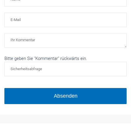
Bitte geben Sie "Kommentar" rückwärts ein.
Absenden