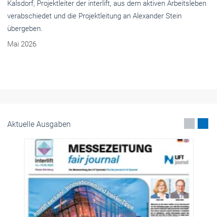
Kalsdorf, Projektleiter der interlift, aus dem aktiven Arbeitsleben
verabschiedet und die Projektleitung an Alexander Stein
übergeben.
Mai 2026
Aktuelle Ausgaben