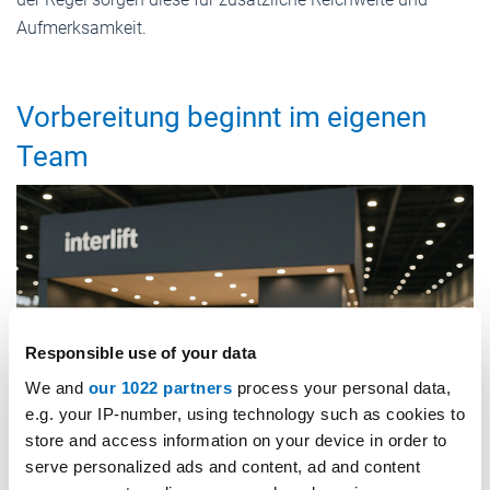
Aufmerksamkeit.
Vorbereitung beginnt im eigenen
Team
Responsible use of your data
We and
our 1022 partners
process your personal data,
e.g. your IP-number, using technology such as cookies to
store and access information on your device in order to
serve personalized ads and content, ad and content