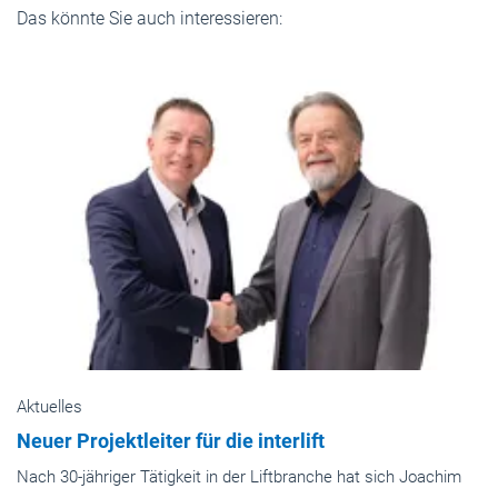
Das könnte Sie auch interessieren:
Aktuelles
Neuer Projektleiter für die interlift
Nach 30-jähriger Tätigkeit in der Liftbranche hat sich Joachim