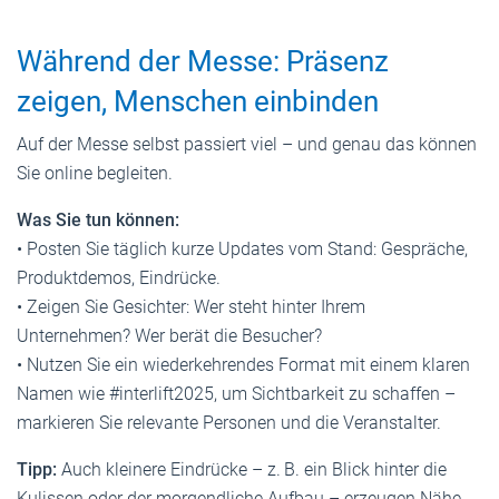
Während der Messe: Präsenz
zeigen, Menschen einbinden
Auf der Messe selbst passiert viel – und genau das können
Sie online begleiten.
Was Sie tun können:
• Posten Sie täglich kurze Updates vom Stand: Gespräche,
Produktdemos, Eindrücke.
• Zeigen Sie Gesichter: Wer steht hinter Ihrem
Unternehmen? Wer berät die Besucher?
• Nutzen Sie ein wiederkehrendes Format mit einem klaren
Namen wie #interlift2025, um Sichtbarkeit zu schaffen –
markieren Sie relevante Personen und die Veranstalter.
Tipp:
Auch kleinere Eindrücke – z. B. ein Blick hinter die
Kulissen oder der morgendliche Aufbau – erzeugen Nähe