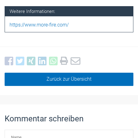
Weitere Informationen:
https://www.more-fire.com/
Zurück zur Übersicht
Kommentar schreiben