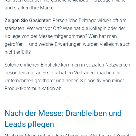
und stärken Ihre Marke.
Zeigen Sie Gesichter:
Persönliche Beiträge wirken oft am
stärksten. Wer war vor Ort? Was hat die Kollegin oder der
Kollege von der Messe mitgenommen? Wen hat man
getroffen – und welche Erwartungen wurden vielleicht auch
nicht erfüllt?
Solche ehrlichen Einblicke kommen in sozialen Netzwerken
besonders gut an – sie schaffen Vertrauen, machen Ihr
Unternehmen greifbarer und heben Sie positiv von reiner
Produktkommunikation ab.
Nach der Messe: Dranbleiben und
Leads pflegen
Nach der Messe ist vor dem Abschluss. Wer hier mit Social