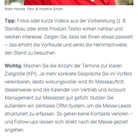
Robin Heintze. Foto: © morefire GmbH
Tipp:
Fotos oder kurze Videos aus der Vorbereitung (z. B.
Standbau oder erste Produkt-Tests) wirken nahbar und
wecken Interesse. Zeigen Sie, dass bei Ihnen etwas passiert
– das erhöht die Vorfreude und senkt die Hemmschwelle,
den Stand zu besuchen.
Wichtig:
Machen Sie die Anzahl der Termine zur klaren
Zielgröße (KPI). Je mehr konkrete Gespräche Sie im Vorfeld
vereinbaren, desto wirkungsvoller wird Ihr Messeauftritt.
Idealerweise sind die Kalender von Vertrieb und Account
Management zur Messezeit gut gefüllt. Nutzen Sie
außerdem ein zentrales CRM-System, um die Messe-Leads
strukturiert zu erfassen. So gehen keine Kontakte verloren –
und Follow-ups lassen sich direkt nach der Messe gezielt
angehen.