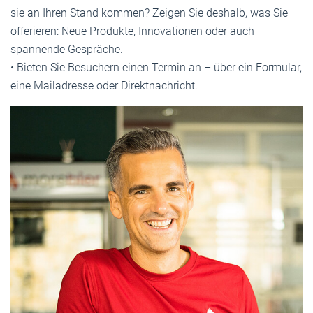
sie an Ihren Stand kommen? Zeigen Sie deshalb, was Sie
offerieren: Neue Produkte, Innovationen oder auch
spannende Gespräche.
• Bieten Sie Besuchern einen Termin an – über ein Formular,
eine Mailadresse oder Direktnachricht.