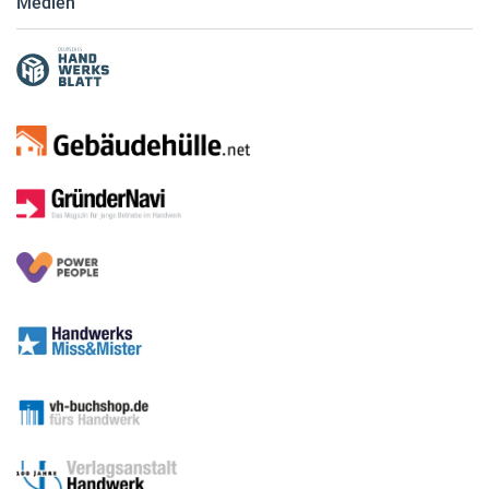
Medien