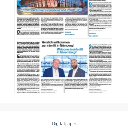
Digitalpaper