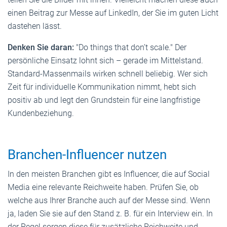
einen Beitrag zur Messe auf LinkedIn, der Sie im guten Licht
dastehen lässt.
Denken Sie daran:
"Do things that don’t scale." Der
persönliche Einsatz lohnt sich – gerade im Mittelstand.
Standard-Massenmails wirken schnell beliebig. Wer sich
Zeit für individuelle Kommunikation nimmt, hebt sich
positiv ab und legt den Grundstein für eine langfristige
Kundenbeziehung.
Branchen-Influencer nutzen
In den meisten Branchen gibt es Influencer, die auf Social
Media eine relevante Reichweite haben. Prüfen Sie, ob
welche aus Ihrer Branche auch auf der Messe sind. Wenn
ja, laden Sie sie auf den Stand z. B. für ein Interview ein. In
der Regel sorgen diese für zusätzliche Reichweite und