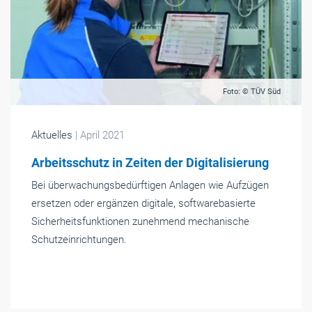
Foto: © TÜV Süd
Aktuelles
| April 2021
Arbeitsschutz in Zeiten der Digitalisierung
Bei überwachungsbedürftigen Anlagen wie Aufzügen
ersetzen oder ergänzen digitale, softwarebasierte
Sicherheitsfunktionen zunehmend mechanische
Schutzeinrichtungen.