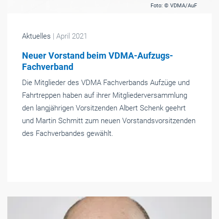
Foto: © VDMA/AuF
Aktuelles
| April 2021
Neuer Vorstand beim VDMA-Aufzugs-
Fachverband
Die Mitglieder des VDMA Fachverbands Aufzüge und
Fahrtreppen haben auf ihrer Mitgliederversammlung
den langjährigen Vorsitzenden Albert Schenk geehrt
und Martin Schmitt zum neuen Vorstandsvorsitzenden
des Fachverbandes gewählt.