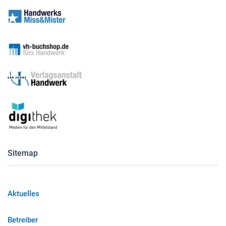
Sitemap
Aktuelles
Betreiber