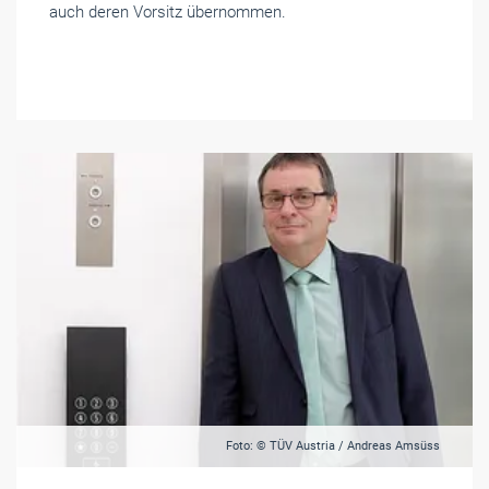
auch deren Vorsitz übernommen.
Foto: © TÜV Austria / Andreas Amsüss