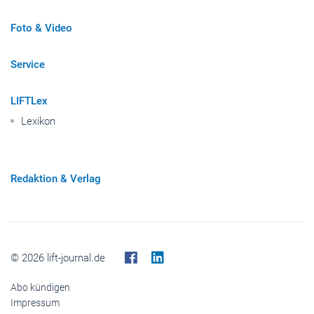
Foto & Video
Service
LIFTLex
Lexikon
Redaktion & Verlag
© 2026 lift-journal.de
Abo kündigen
Impressum