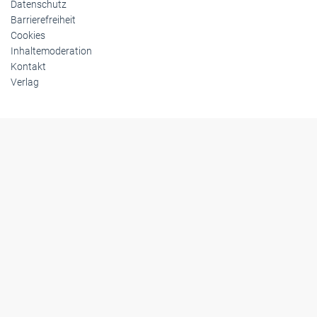
Datenschutz
Barrierefreiheit
Cookies
Inhaltemoderation
Kontakt
Verlag