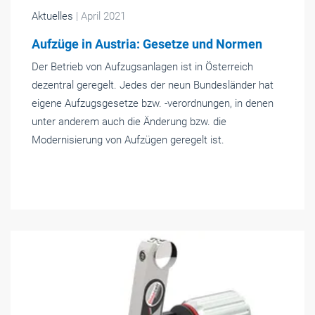
Aktuelles
| April 2021
Aufzüge in Austria: Gesetze und Normen
Der Betrieb von Aufzugsanlagen ist in Österreich
dezentral geregelt. Jedes der neun Bundesländer hat
eigene Aufzugsgesetze bzw. -verordnungen, in denen
unter anderem auch die Änderung bzw. die
Modernisierung von Aufzügen geregelt ist.