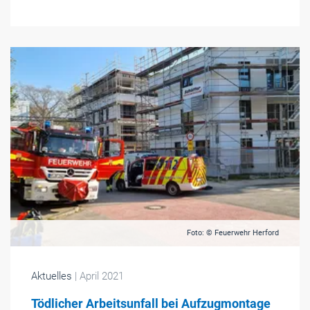
Foto: © Feuerwehr Herford
Aktuelles
| April 2021
Tödlicher Arbeitsunfall bei Aufzugmontage