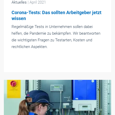
Aktuelles
| April 2021
Corona-Tests: Das sollten Arbeitgeber jetzt
wissen
Regelmäßige Tests in Unternehmen sollen dabei
helfen, die Pandemie zu bekämpfen. Wir beantworten
die wichtigsten Fragen zu Testarten, Kosten und
rechtlichen Aspekten.