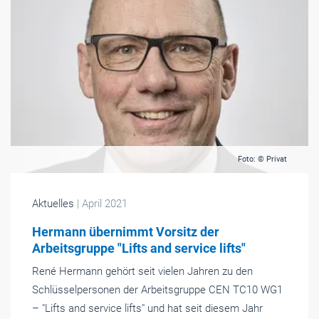
Foto: © Privat
Aktuelles
| April 2021
Hermann übernimmt Vorsitz der
Arbeitsgruppe "Lifts and service lifts"
René Hermann gehört seit vielen Jahren zu den
Schlüsselpersonen der Arbeitsgruppe CEN TC10 WG1
– "Lifts and service lifts" und hat seit diesem Jahr