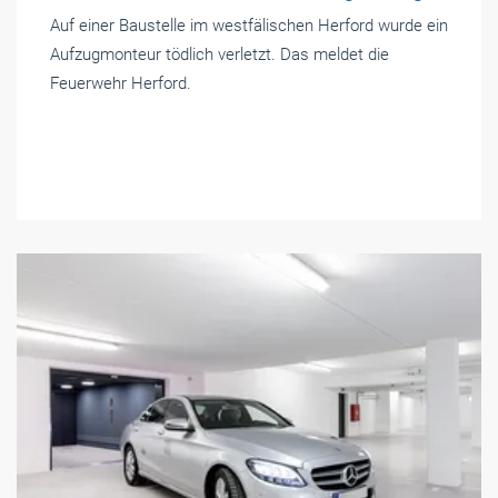
Auf einer Baustelle im westfälischen Herford wurde ein
Aufzugmonteur tödlich verletzt. Das meldet die
Feuerwehr Herford.