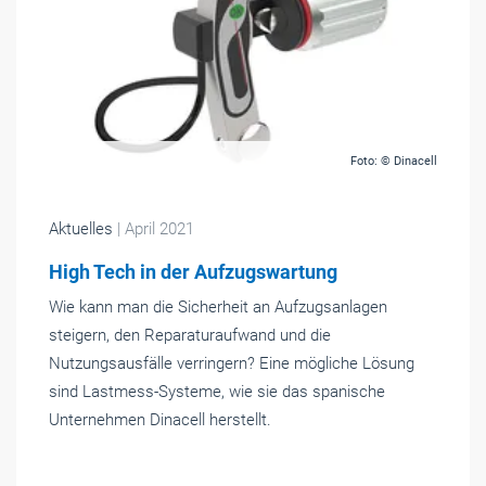
Foto: © Dinacell
Aktuelles
| April 2021
High Tech in der Aufzugswartung
Wie kann man die Sicherheit an Aufzugsanlagen
steigern, den Reparaturaufwand und die
Nutzungsausfälle verringern? Eine mögliche Lösung
sind Lastmess-Systeme, wie sie das spanische
Unternehmen Dinacell herstellt.