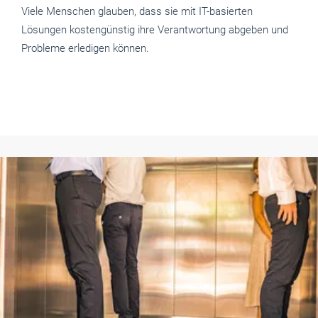
Viele Menschen glauben, dass sie mit IT-basierten
Lösungen kostengünstig ihre Verantwortung abgeben und
Probleme erledigen können.