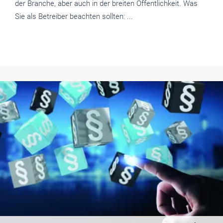
der Branche, aber auch in der breiten Öffentlichkeit. Was
Sie als Betreiber beachten sollten: ...