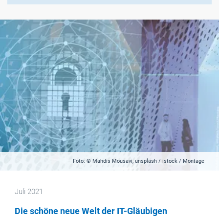
Foto: © Mahdis Mousavi, unsplash / istock / Montage
Juli 2021
Die schöne neue Welt der IT-Gläubigen