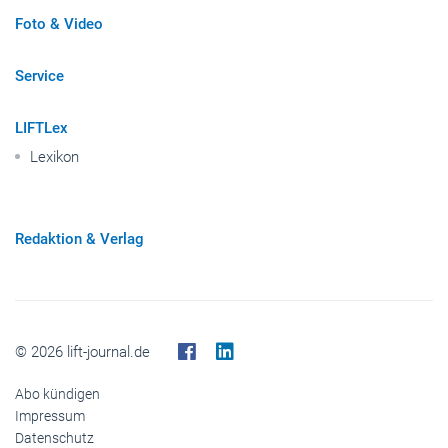
Foto & Video
Service
LIFTLex
Lexikon
Redaktion & Verlag
© 2026 lift-journal.de
Abo kündigen
Impressum
Datenschutz