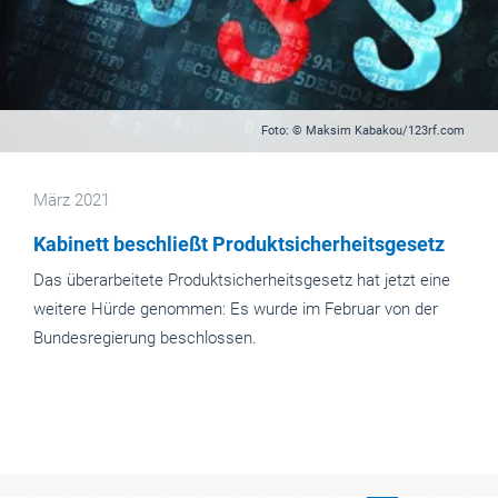
Foto: © Maksim Kabakou/123rf.com
März 2021
Kabinett beschließt Produktsicherheitsgesetz
Das überarbeitete Produktsicherheitsgesetz hat jetzt eine
weitere Hürde genommen: Es wurde im Februar von der
Bundesregierung beschlossen.