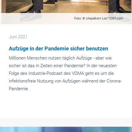
Foto: © chayakorn Lot/123rf.com
Juni 2021
Aufzüge in der Pandemie sicher benutzen
Millionen Menschen nutzen täglich Aufzüge - aber wie
sicher ist das in Zeiten einer Pandemie? In der neuesten
Folge des Industrie-Podcast des VDMA geht es um die
infektionsfreie Nutzung von Aufzügen während der Corona-
Pandemie.