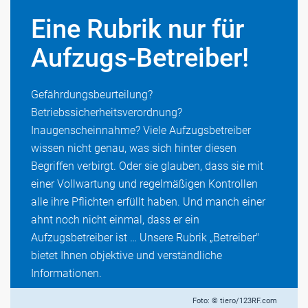
Eine Rubrik nur für
Aufzugs-Betreiber!
Gefährdungsbeurteilung?
Betriebssicherheitsverordnung?
Inaugenscheinnahme? Viele Aufzugsbetreiber
wissen nicht genau, was sich hinter diesen
Begriffen verbirgt. Oder sie glauben, dass sie mit
einer Vollwartung und regelmäßigen Kontrollen
alle ihre Pflichten erfüllt haben. Und manch einer
ahnt noch nicht einmal, dass er ein
Aufzugsbetreiber ist … Unsere Rubrik „Betreiber"
bietet Ihnen objektive und verständliche
Informationen.
Foto: © tiero/123RF.com