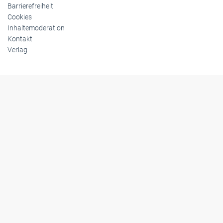
Barrierefreiheit
Cookies
Inhaltemoderation
Kontakt
Verlag