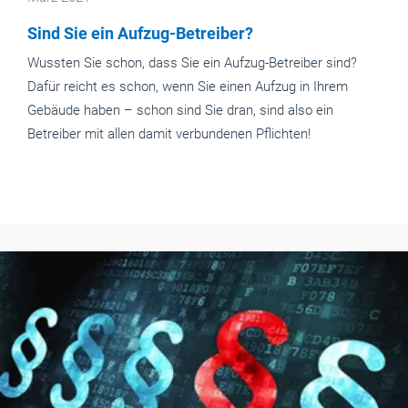
Sind Sie ein Aufzug-Betreiber?
Wussten Sie schon, dass Sie ein Aufzug-Betreiber sind?
Dafür reicht es schon, wenn Sie einen Aufzug in Ihrem
Gebäude haben – schon sind Sie dran, sind also ein
Betreiber mit allen damit verbundenen Pflichten!