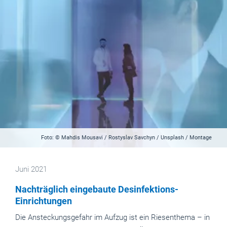
Foto: © Mahdis Mousavi / Rostyslav Savchyn / Unsplash / Montage
Juni 2021
Nachträglich eingebaute Desinfektions-
Einrichtungen
Die Ansteckungsgefahr im Aufzug ist ein Riesenthema – in