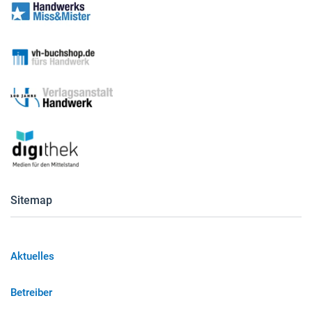
Sitemap
Aktuelles
Betreiber