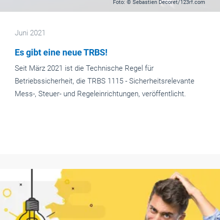
Foto: © Sebastien Decoret/123rf.com
Juni 2021
Es gibt eine neue TRBS!
Seit März 2021 ist die Technische Regel für
Betriebssicherheit, die TRBS 1115 - Sicherheitsrelevante
Mess-, Steuer- und Regeleinrichtungen, veröffentlicht.