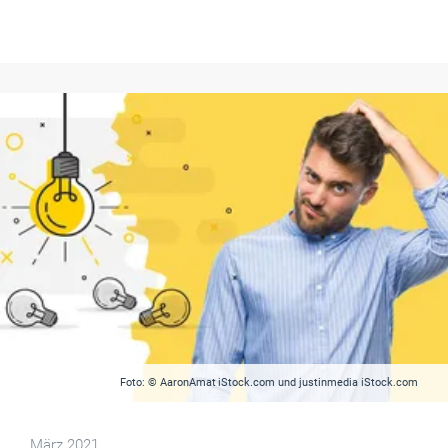
Foto: © AaronAmat iStock.com und justinmedia iStock.com
März 2021