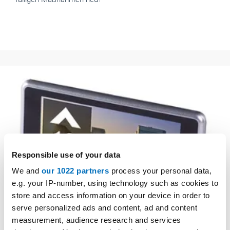
Responsible use of your data
We and
our 1022 partners
process your personal data,
e.g. your IP-number, using technology such as cookies to
store and access information on your device in order to
serve personalized ads and content, ad and content
Foto: © Avire / ystallonne-alves, unsplash
measurement, audience research and services