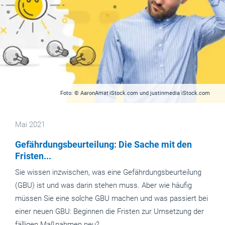
Foto: © AaronAmat iStock.com und justinmedia iStock.com
Mai 2021
Gefährdungsbeurteilung: Die Sache mit den
Fristen...
Sie wissen inzwischen, was eine Gefährdungsbeurteilung
(GBU) ist und was darin stehen muss. Aber wie häufig
müssen Sie eine solche GBU machen und was passiert bei
einer neuen GBU: Beginnen die Fristen zur Umsetzung der
fälligen Maßnahmen neu?